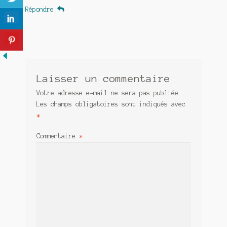
Répondre
Laisser un commentaire
Votre adresse e-mail ne sera pas publiée.
Les champs obligatoires sont indiqués avec
*
Commentaire
*