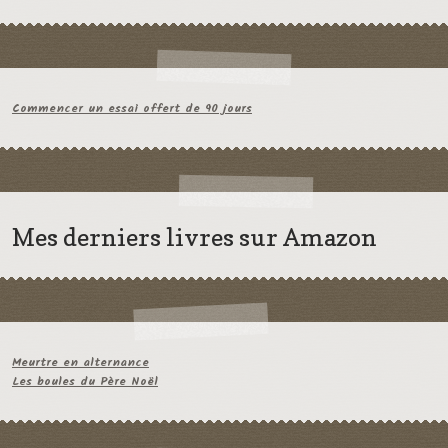
Commencer un essai offert de 90 jours
Mes derniers livres sur Amazon
Meurtre en alternance
Les boules du Père Noël