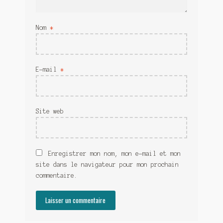
Nom
*
E-mail
*
Site web
Enregistrer mon nom, mon e-mail et mon
site dans le navigateur pour mon prochain
commentaire.