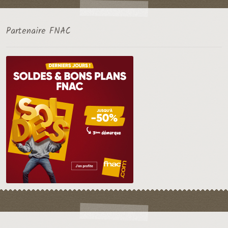
Partenaire FNAC