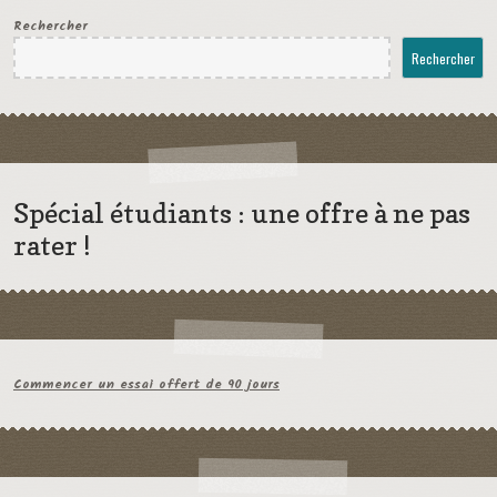
Rechercher
Rechercher
Spécial étudiants : une offre à ne pas
rater !
Commencer un essai offert de 90 jours