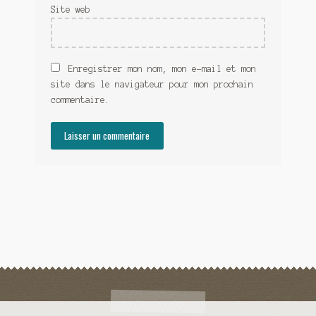
Site web
Enregistrer mon nom, mon e-mail et mon
site dans le navigateur pour mon prochain
commentaire.