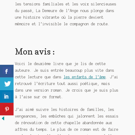
les tensions familiales et les voix silencieuses
du passé, La Demeure de l’Ange nous plonge dans
une histoire vibrante où la pierre devient
mémoire et l’invisible le compagnon de route.
Mon avis :
Voici le deuxième livre que je lis de cette
auteure. Je suis entrée beaucoup plus vite dans
cette lecture que dans
les enfants de l’âme
. J’ai
retrouvé l’écriture tout aussi poétique, mais
dans une version roman. Je crois que je suis plus
à l’aise sur ce format.
J’ai aimé suivre les histoires de familles, les
vengeances, les embûches qui jalonnent les essais
de rénovation de cette chapelle abandonnée aux
affres du temps. Le plus de ce roman est de faire