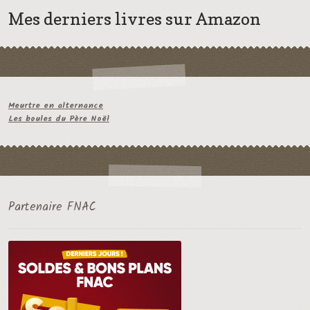
Mes derniers livres sur Amazon
Meurtre en alternance
Les boules du Père Noël
Partenaire FNAC