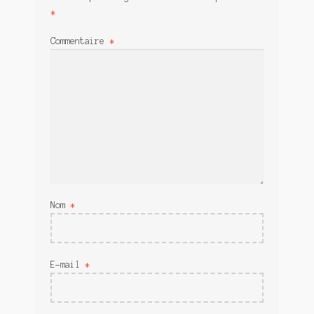
*
Commentaire
*
Nom
*
E-mail
*