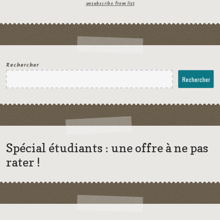
unsubscribe from list
Rechercher
Rechercher
Spécial étudiants : une offre à ne pas
rater !