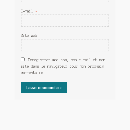
E-mail
*
Site web
Enregistrer mon nom, mon e-mail et mon
site dans le navigateur pour mon prochain
commentaire.