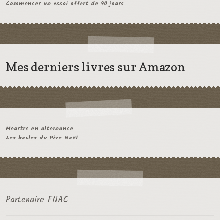
Commencer un essai offert de 90 jours
Mes derniers livres sur Amazon
Meurtre en alternance
Les boules du Père Noël
Partenaire FNAC