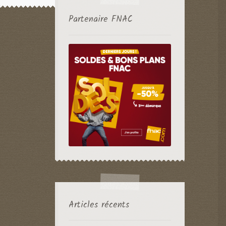
Partenaire FNAC
Articles récents