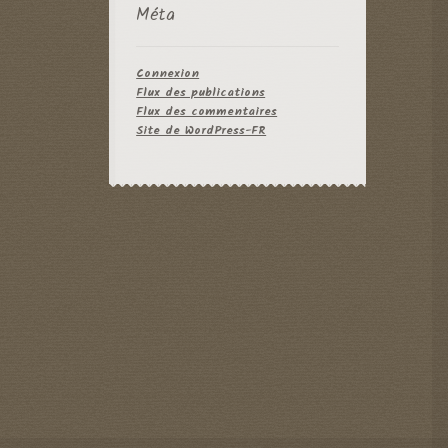
Méta
Connexion
Flux des publications
Flux des commentaires
Site de WordPress-FR