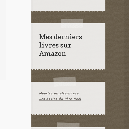
Mes derniers
livres sur
Amazon
Meurtre en alternance
Les boules du Père Noël