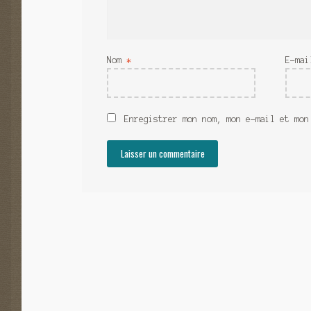
Nom
*
E-ma
Enregistrer mon nom, mon e-mail et mon