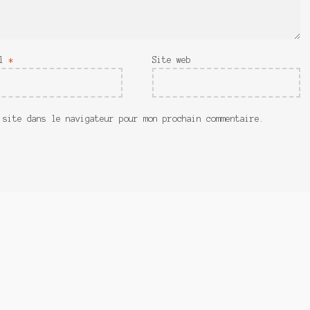
il
*
Site web
 site dans le navigateur pour mon prochain commentaire.