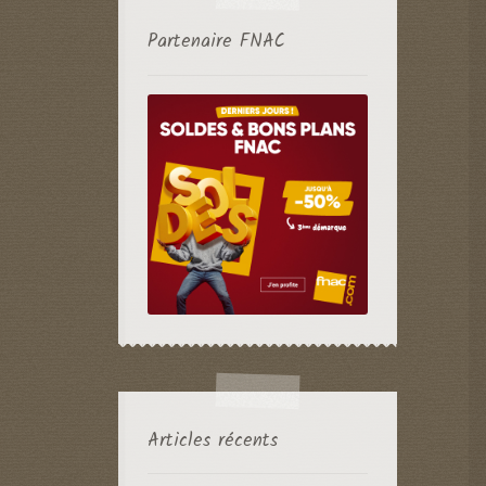
Partenaire FNAC
Articles récents