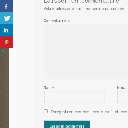
Laisser un commentaire
Votre adresse e-mail ne sera pas publiée.
Commentaire
*
Nom
*
E-ma
Enregistrer mon nom, mon e-mail et mon