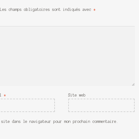
Les champs obligatoires sont indiqués avec
*
il
*
Site web
 site dans le navigateur pour mon prochain commentaire.