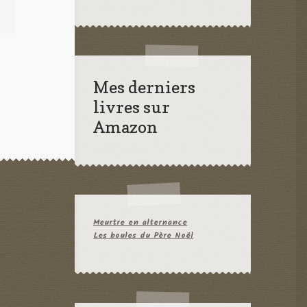
Mes derniers
livres sur
Amazon
Meurtre en alternance
Les boules du Père Noël