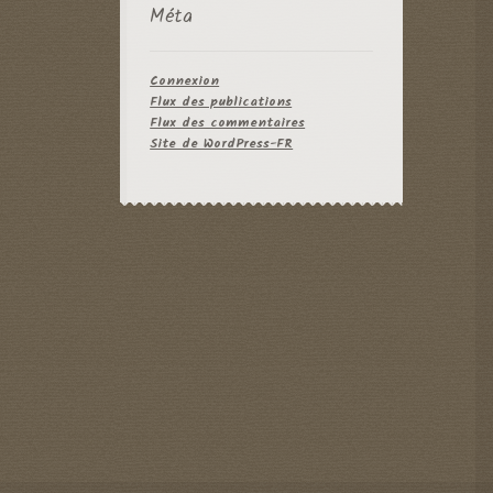
Méta
Connexion
Flux des publications
Flux des commentaires
Site de WordPress-FR