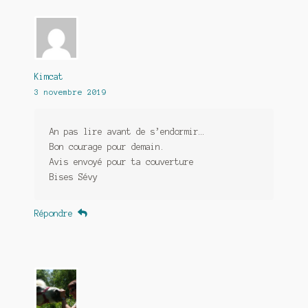
Kimcat
3 novembre 2019
An pas lire avant de s’endormir…
Bon courage pour demain.
Avis envoyé pour ta couverture
Bises Sévy
Répondre