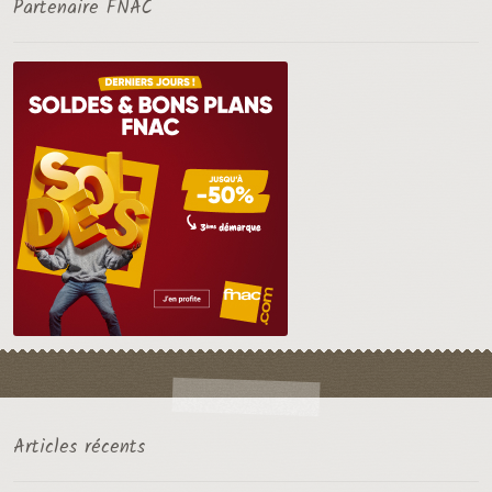
Partenaire FNAC
Articles récents