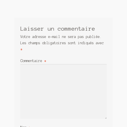
Laisser un commentaire
Votre adresse e-mail ne sera pas publiée.
Les champs obligatoires sont indiqués avec
*
Commentaire
*