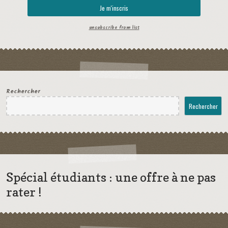
unsubscribe from list
Rechercher
Rechercher
Spécial étudiants : une offre à ne pas
rater !