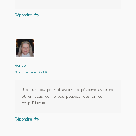
Répondre
Renée
3 novembre 2019
J’ai un peu peur d’avoir la pétoche avec ça
et en plus de ne pas pouvoir dormir du
coup…Bisous
Répondre