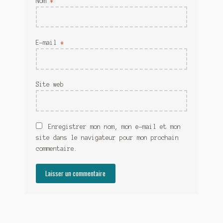
Nom
*
E-mail
*
Site web
Enregistrer mon nom, mon e-mail et mon
site dans le navigateur pour mon prochain
commentaire.