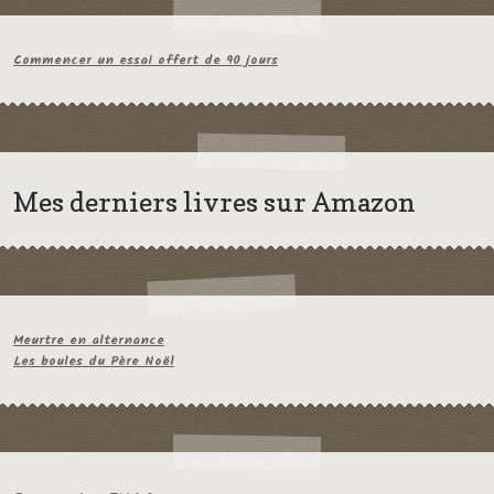
Commencer un essai offert de 90 jours
Mes derniers livres sur Amazon
Meurtre en alternance
Les boules du Père Noël