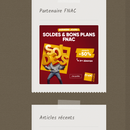
Partenaire FNAC
Articles récents