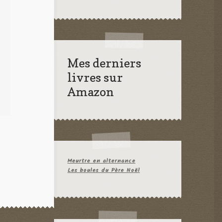
Mes derniers
livres sur
Amazon
Meurtre en alternance
Les boules du Père Noël