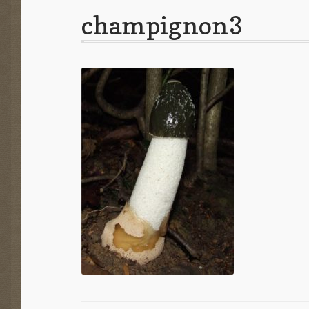
champignon3