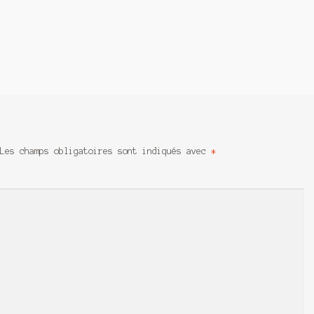
Les champs obligatoires sont indiqués avec
*