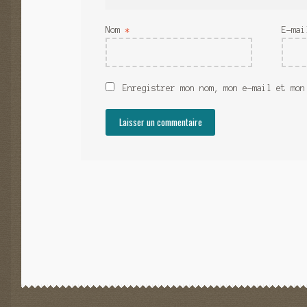
Nom
*
E-ma
Enregistrer mon nom, mon e-mail et mon