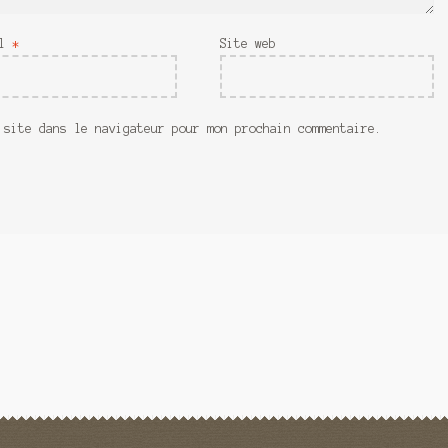
il
*
Site web
 site dans le navigateur pour mon prochain commentaire.