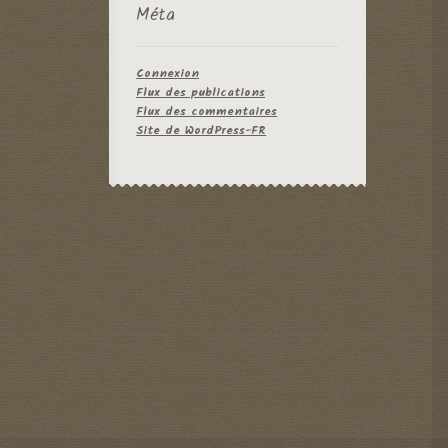
Méta
Connexion
Flux des publications
Flux des commentaires
Site de WordPress-FR