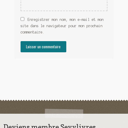
Enregistrer mon nom, mon e-mail et mon
site dans le navigateur pour mon prochain
commentaire.
Deviens membre Sevylivres