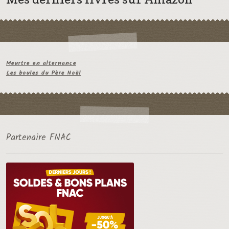
Meurtre en alternance
Les boules du Père Noël
Partenaire FNAC