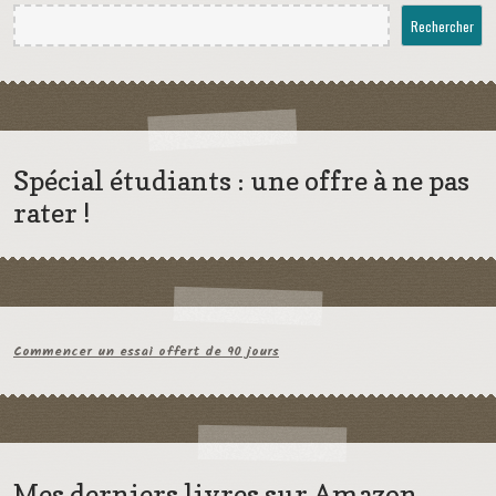
Rechercher
Spécial étudiants : une offre à ne pas
rater !
Commencer un essai offert de 90 jours
Mes derniers livres sur Amazon