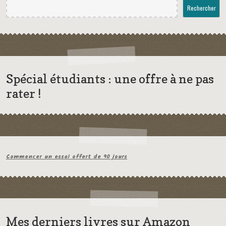
Rechercher
Spécial étudiants : une offre à ne pas
rater !
Commencer un essai offert de 90 jours
Mes derniers livres sur Amazon