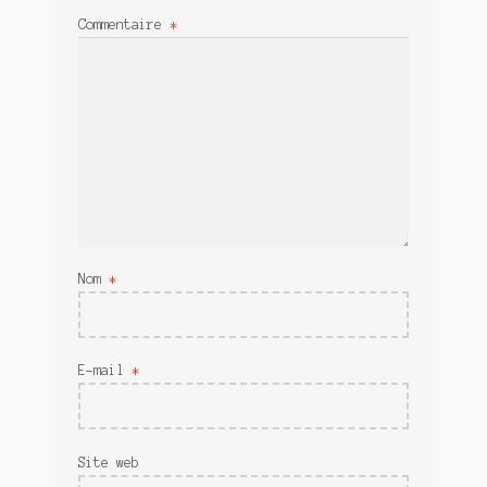
Commentaire
*
Nom
*
E-mail
*
Site web