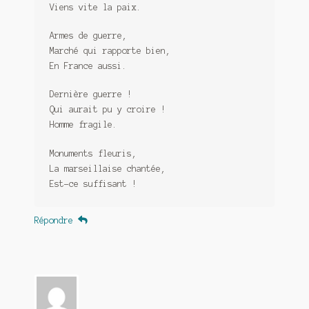
Viens vite la paix.
Armes de guerre,
Marché qui rapporte bien,
En France aussi.
Dernière guerre !
Qui aurait pu y croire !
Homme fragile.
Monuments fleuris,
La marseillaise chantée,
Est-ce suffisant !
Répondre