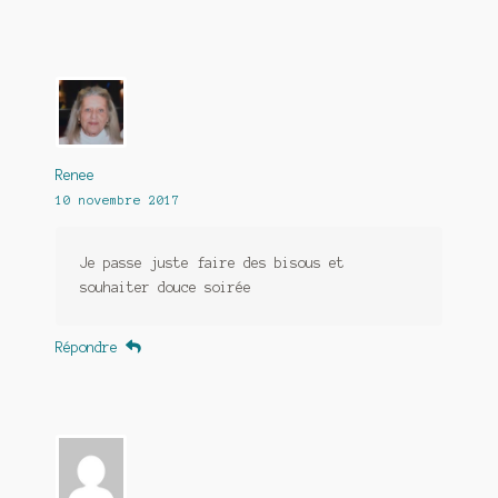
Renee
10 novembre 2017
Je passe juste faire des bisous et
souhaiter douce soirée
Répondre