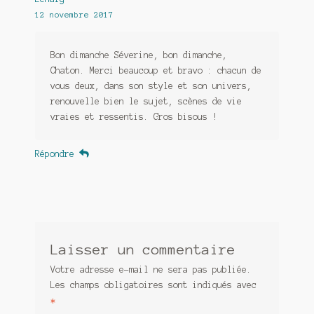
12 novembre 2017
Bon dimanche Séverine, bon dimanche,
Chaton. Merci beaucoup et bravo : chacun de
vous deux, dans son style et son univers,
renouvelle bien le sujet, scènes de vie
vraies et ressentis. Gros bisous !
Répondre
Laisser un commentaire
Votre adresse e-mail ne sera pas publiée.
Les champs obligatoires sont indiqués avec
*