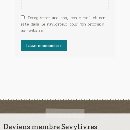
Enregistrer mon nom, mon e-mail et mon
site dans le navigateur pour mon prochain
commentaire.
Deviens membre Sevylivres