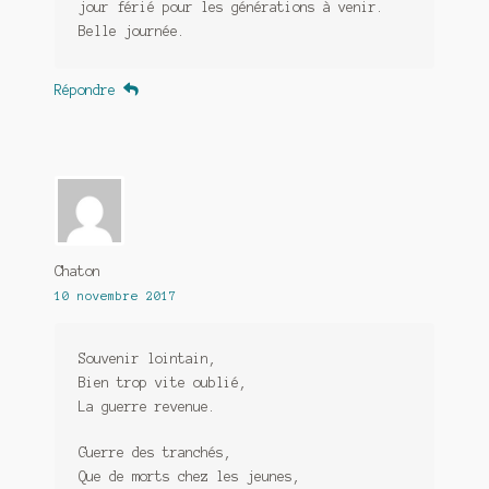
jour férié pour les générations à venir.
Belle journée.
Répondre
Chaton
10 novembre 2017
Souvenir lointain,
Bien trop vite oublié,
La guerre revenue.
Guerre des tranchés,
Que de morts chez les jeunes,