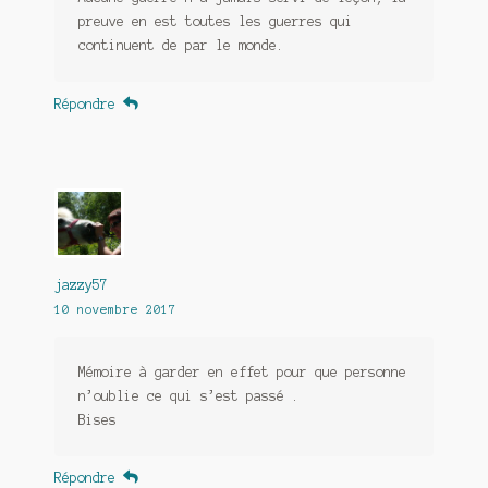
preuve en est toutes les guerres qui
continuent de par le monde.
Répondre
jazzy57
10 novembre 2017
Mémoire à garder en effet pour que personne
n’oublie ce qui s’est passé .
Bises
Répondre