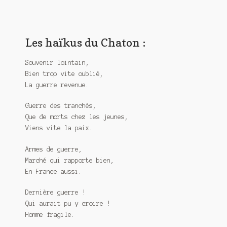
Les haïkus du Chaton :
Souvenir lointain,
Bien trop vite oublié,
La guerre revenue.
Guerre des tranchés,
Que de morts chez les jeunes,
Viens vite la paix.
Armes de guerre,
Marché qui rapporte bien,
En France aussi.
Dernière guerre !
Qui aurait pu y croire !
Homme fragile.