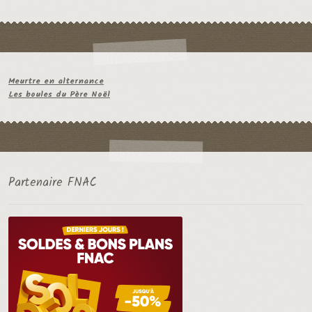
Meurtre en alternance
Les boules du Père Noël
Partenaire FNAC