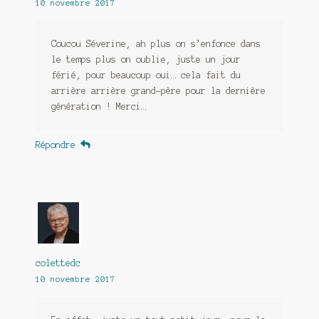
10 novembre 2017
Coucou Séverine, ah plus on s’enfonce dans
le temps plus on oublie, juste un jour
férié, pour beaucoup oui… cela fait du
arrière arrière grand-père pour la dernière
génération ! Merci…
Répondre
colettedc
10 novembre 2017