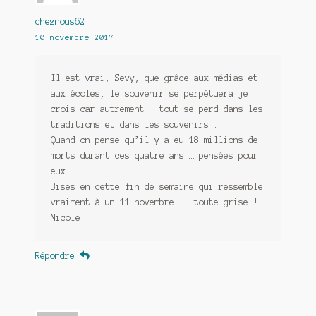
cheznous62
10 novembre 2017
Il est vrai, Sevy, que grâce aux médias et
aux écoles, le souvenir se perpétuera je
crois car autrement … tout se perd dans les
traditions et dans les souvenirs .
Quand on pense qu’il y a eu 18 millions de
morts durant ces quatre ans … pensées pour
eux !
Bises en cette fin de semaine qui ressemble
vraiment à un 11 novembre …. toute grise !
Nicole
Répondre