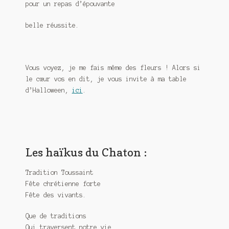
pour un repas d’épouvante
belle réussite.
Vous voyez, je me fais même des fleurs ! Alors si
le cœur vos en dit, je vous invite à ma table
d’Halloween,
ici
.
Les haïkus du Chaton :
Tradition Toussaint
Fête chrétienne forte
Fête des vivants.
Que de traditions
Qui traversent notre vie