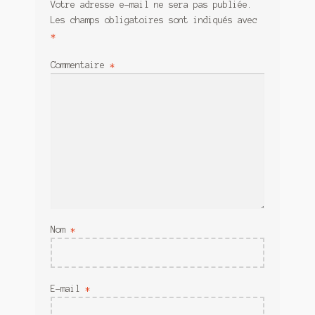
Votre adresse e-mail ne sera pas publiée.
Les champs obligatoires sont indiqués avec
*
Commentaire
*
Nom
*
E-mail
*