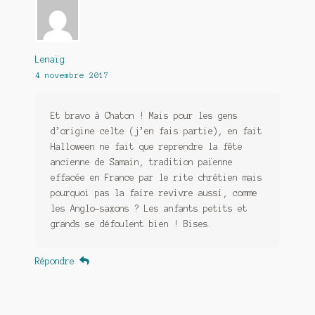
Lenaïg
4 novembre 2017
Et bravo à Chaton ! Mais pour les gens
d’origine celte (j’en fais partie), en fait
Halloween ne fait que reprendre la fête
ancienne de Samain, tradition païenne
effacée en France par le rite chrétien mais
pourquoi pas la faire revivre aussi, comme
les Anglo-saxons ? Les anfants petits et
grands se défoulent bien ! Bises.
Répondre