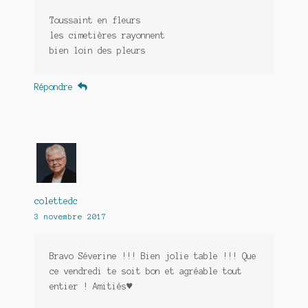
Toussaint en fleurs
les cimetières rayonnent
bien loin des pleurs
Répondre
colettedc
3 novembre 2017
Bravo Séverine !!! Bien jolie table !!! Que
ce vendredi te soit bon et agréable tout
entier ! Amitiés♥