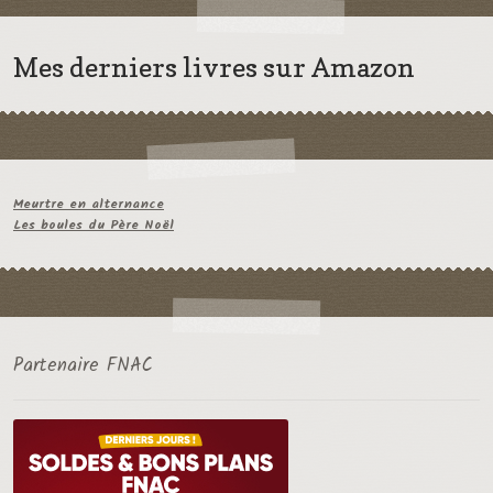
Mes derniers livres sur Amazon
Meurtre en alternance
Les boules du Père Noël
Partenaire FNAC