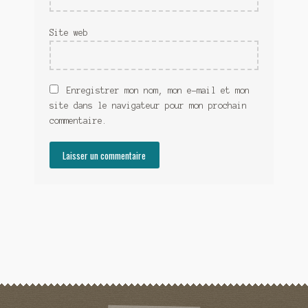
Site web
Enregistrer mon nom, mon e-mail et mon
site dans le navigateur pour mon prochain
commentaire.