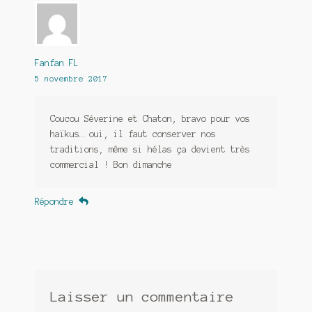
Fanfan FL
5 novembre 2017
Coucou Séverine et Chaton, bravo pour vos
haïkus… oui, il faut conserver nos
traditions, même si hélas ça devient très
commercial ! Bon dimanche
Répondre
Laisser un commentaire