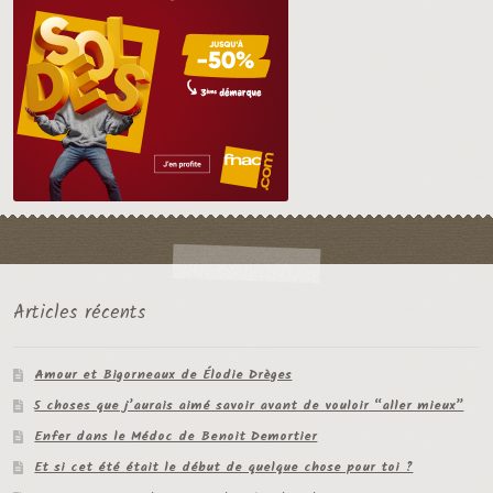
Articles récents
Amour et Bigorneaux de Élodie Drèges
5 choses que j’aurais aimé savoir avant de vouloir “aller mieux”
Enfer dans le Médoc de Benoit Demortier
Et si cet été était le début de quelque chose pour toi ?