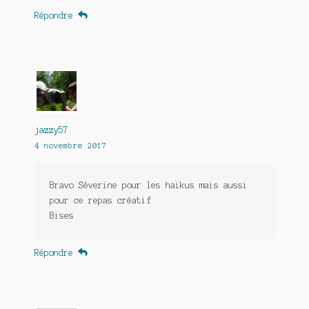
Répondre
jazzy57
4 novembre 2017
Bravo Séverine pour les haïkus mais aussi
pour ce repas créatif
Bises
Répondre