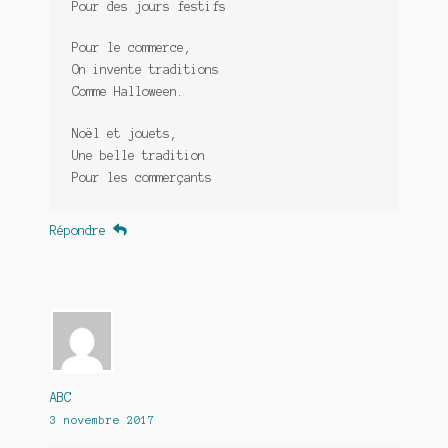
Pour des jours festifs
Pour le commerce,
On invente traditions
Comme Halloween.
Noël et jouets,
Une belle tradition
Pour les commerçants
Répondre
ABC
3 novembre 2017