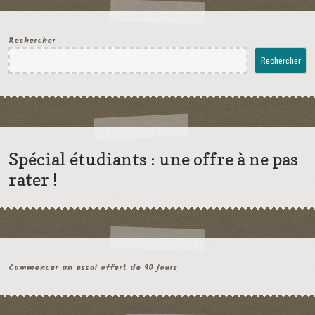
Rechercher
Rechercher
Spécial étudiants : une offre à ne pas
rater !
Commencer un essai offert de 90 jours