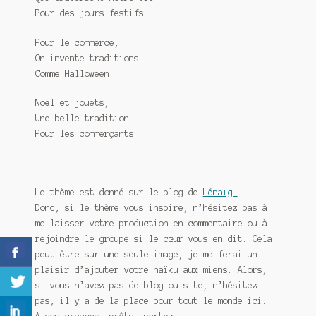
Pour des jours festifs
Pour le commerce,
On invente traditions
Comme Halloween.
Noël et jouets,
Une belle tradition
Pour les commerçants
Le thème est donné sur le blog de
Lénaïg
.
Donc, si le thème vous inspire, n’hésitez pas à
me laisser votre production en commentaire ou à
rejoindre le groupe si le cœur vous en dit. Cela
peut être sur une seule image, je me ferai un
plaisir d’ajouter votre haïku aux miens. Alors,
si vous n’avez pas de blog ou site, n’hésitez
pas, il y a de la place pour tout le monde ici.