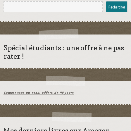
Rechercher
Spécial étudiants : une offre à ne pas
rater !
Commencer un essai offert de 90 jours
Mes derniers livres sur Amazon