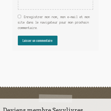
Enregistrer mon nom, mon e-mail et mon
site dans le navigateur pour mon prochain
commentaire.
Deviens membre Sevylivres