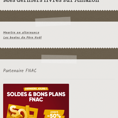
Meurtre en alternance
Les boules du Père Noël
Partenaire FNAC