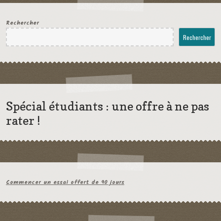
Rechercher
Rechercher
Spécial étudiants : une offre à ne pas
rater !
Commencer un essai offert de 90 jours