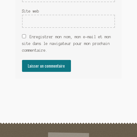
Site web
Enregistrer mon nom, mon e-mail et mon
site dans le navigateur pour mon prochain
commentaire.