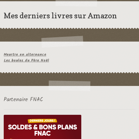
Mes derniers livres sur Amazon
Meurtre en alternance
Les boules du Père Noël
Partenaire FNAC