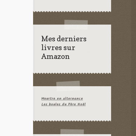
Mes derniers
livres sur
Amazon
Meurtre en alternance
Les boules du Père Noël