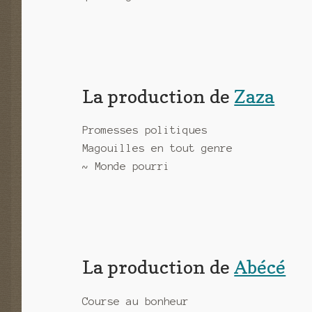
La production de
Zaza
Promesses politiques
Magouilles en tout genre
~ Monde pourri
La production de
Abécé
Course au bonheur