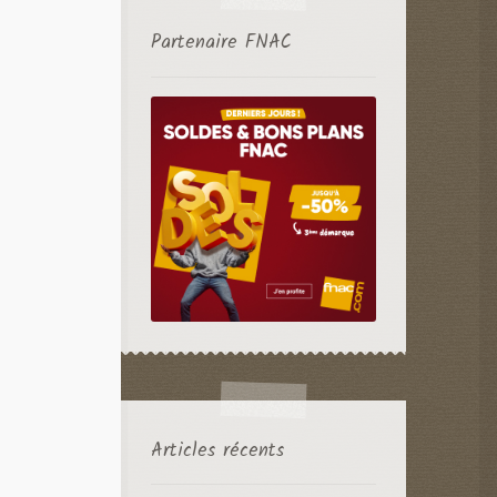
Partenaire FNAC
Articles récents