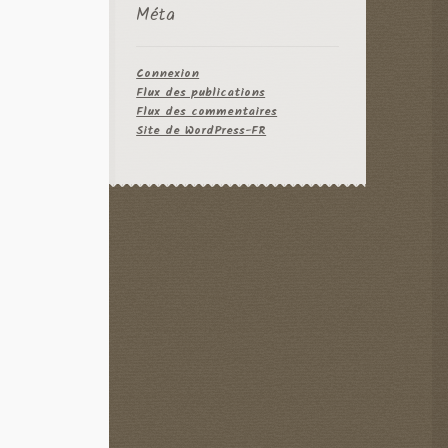
Méta
Connexion
Flux des publications
Flux des commentaires
Site de WordPress-FR