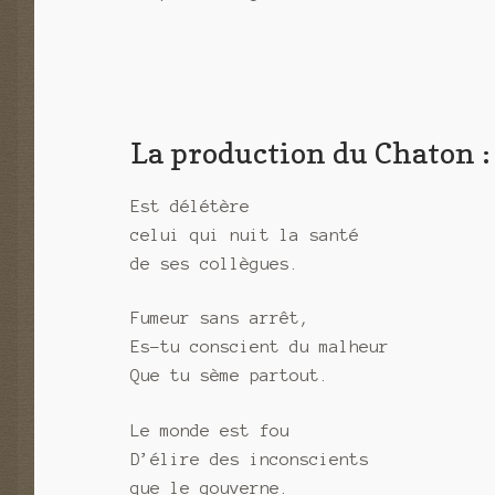
La production du Chaton :
Est délétère
celui qui nuit la santé
de ses collègues.
Fumeur sans arrêt,
Es-tu conscient du malheur
Que tu sème partout.
Le monde est fou
D’élire des inconscients
que le gouverne.