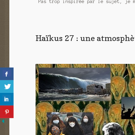
Pas trop inspirée par le sujet, je 
Haïkus 27 : une atmosphè