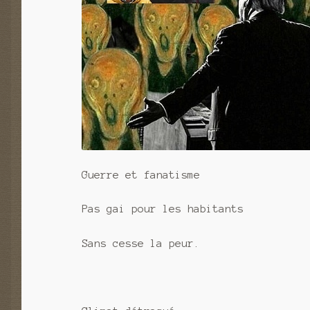
Guerre et fanatisme
Pas gai pour les habitants
Sans cesse la peur.