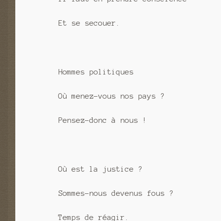
Et se secouer.
Hommes politiques
Où menez-vous nos pays ?
Pensez-donc à nous !
Où est la justice ?
Sommes-nous devenus fous ?
Temps de réagir.