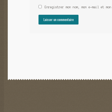
Enregistrer mon nom, mon e-mail et mon