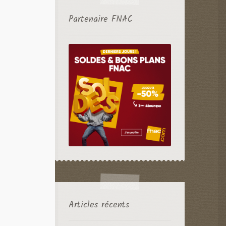
Partenaire FNAC
Articles récents