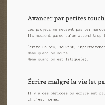
Avancer par petites touch
Les projets ne meurent pas par manqu
Ils meurent parce qu’on attend trop 
Écrire un peu, souvent, imparfaiteme
Même quand on doute.
Même quand on est fatigué(e).
Écrire malgré la vie (et pa
Il y a des périodes où écrire est pl
Et c’est normal.