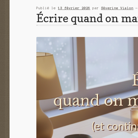
Publié le
13 février 2026
par
Séverine Vialon
Écrire quand on m