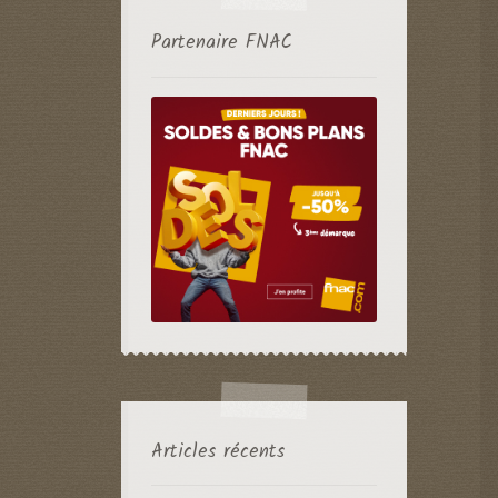
Partenaire FNAC
Articles récents