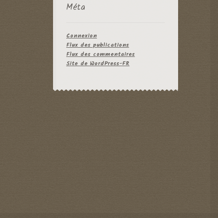
Méta
Connexion
Flux des publications
Flux des commentaires
Site de WordPress-FR