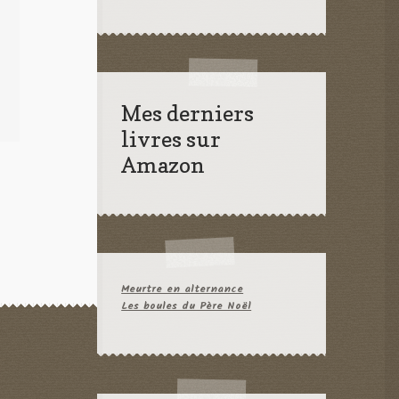
Mes derniers
livres sur
Amazon
Meurtre en alternance
Les boules du Père Noël