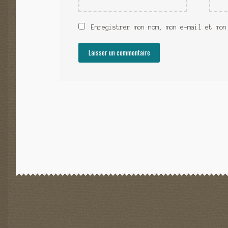
Enregistrer mon nom, mon e-mail et mon