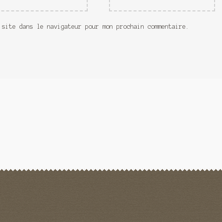
 site dans le navigateur pour mon prochain commentaire.