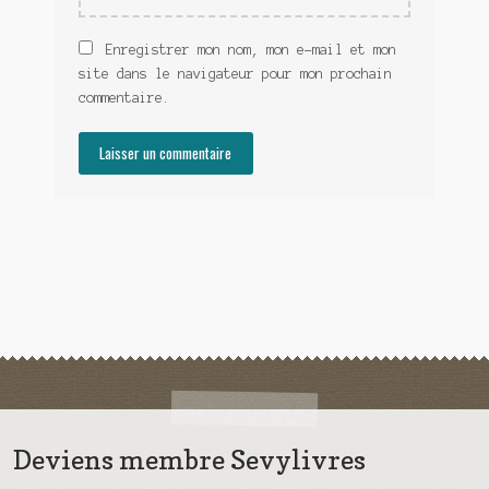
Enregistrer mon nom, mon e-mail et mon
site dans le navigateur pour mon prochain
commentaire.
Deviens membre Sevylivres