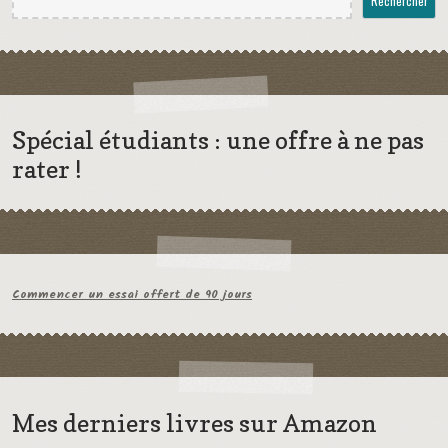
Rechercher
Spécial étudiants : une offre à ne pas
rater !
Commencer un essai offert de 90 jours
Mes derniers livres sur Amazon