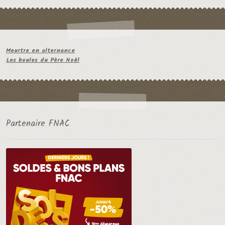
Meurtre en alternance
Les boules du Père Noël
Partenaire FNAC