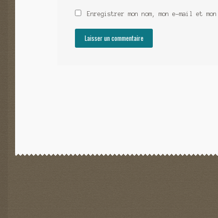
Enregistrer mon nom, mon e-mail et mon