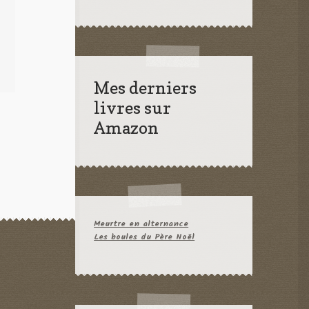
Mes derniers
livres sur
Amazon
Meurtre en alternance
Les boules du Père Noël