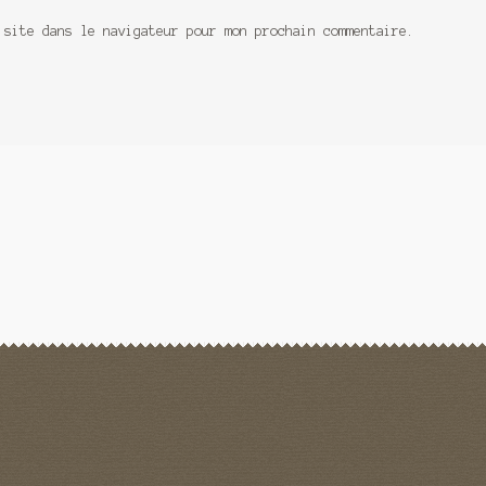
 site dans le navigateur pour mon prochain commentaire.