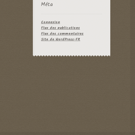
Méta
Connexion
Flux des publications
Flux des commentaires
Site de WordPress-FR