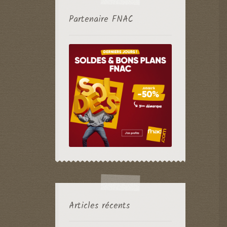
Partenaire FNAC
Articles récents