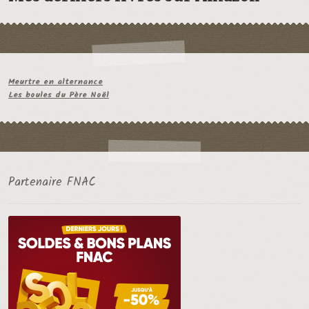
Meurtre en alternance
Les boules du Père Noël
Partenaire FNAC