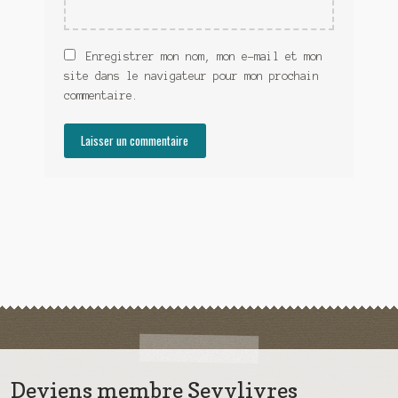
Enregistrer mon nom, mon e-mail et mon
site dans le navigateur pour mon prochain
commentaire.
Deviens membre Sevylivres