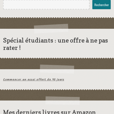
Rechercher
Spécial étudiants : une offre à ne pas
rater !
Commencer un essai offert de 90 jours
Mes derniers livres sur Amazon