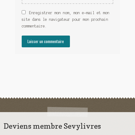
Enregistrer mon nom, mon e-mail et mon
site dans le navigateur pour mon prochain
commentaire.
Deviens membre Sevylivres