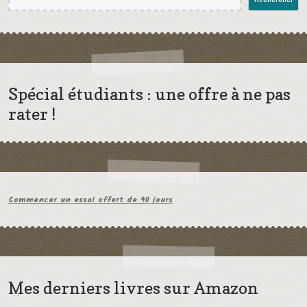
Spécial étudiants : une offre à ne pas
rater !
Commencer un essai offert de 90 jours
Mes derniers livres sur Amazon