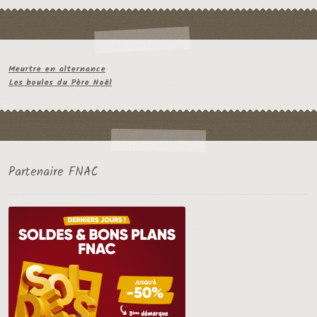
Meurtre en alternance
Les boules du Père Noël
Partenaire FNAC