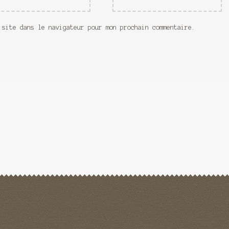
 site dans le navigateur pour mon prochain commentaire.