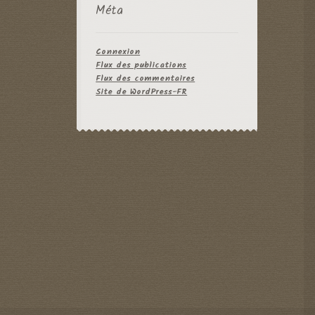
Méta
Connexion
Flux des publications
Flux des commentaires
Site de WordPress-FR