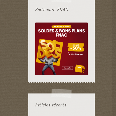
Partenaire FNAC
Articles récents