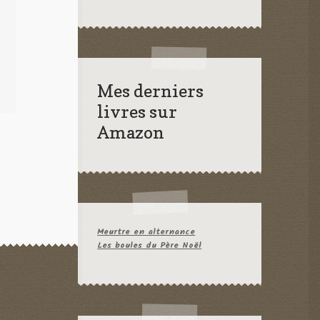
Mes derniers
livres sur
Amazon
Meurtre en alternance
Les boules du Père Noël