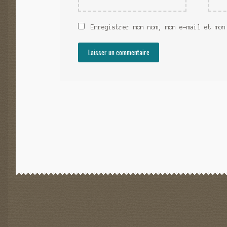
Enregistrer mon nom, mon e-mail et mon