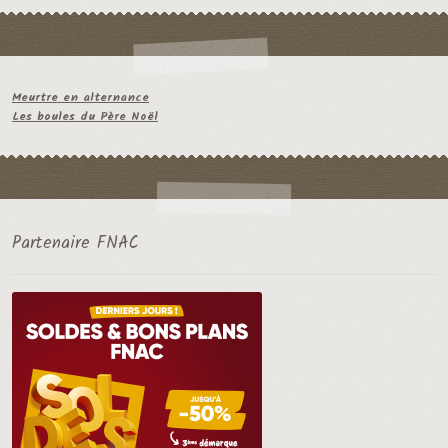
Meurtre en alternance
Les boules du Père Noël
Partenaire FNAC