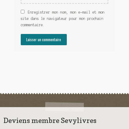
Enregistrer mon nom, mon e-mail et mon
site dans le navigateur pour mon prochain
commentaire.
Deviens membre Sevylivres