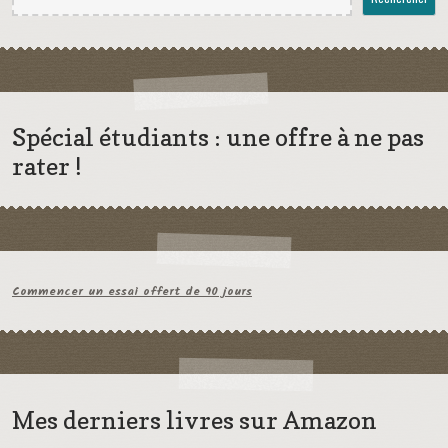
Spécial étudiants : une offre à ne pas
rater !
Commencer un essai offert de 90 jours
Mes derniers livres sur Amazon