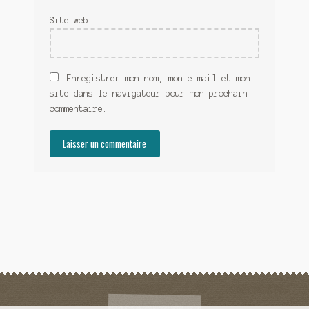
Site web
Enregistrer mon nom, mon e-mail et mon
site dans le navigateur pour mon prochain
commentaire.