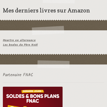
Mes derniers livres sur Amazon
Meurtre en alternance
Les boules du Père Noël
Partenaire FNAC