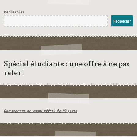
Rechercher
Rechercher
Spécial étudiants : une offre à ne pas
rater !
Commencer un essai offert de 90 jours