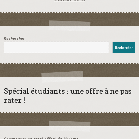
Rechercher
Rechercher
Spécial étudiants : une offre à ne pas
rater !
Commencer un essai offert de 90 jours