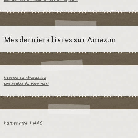
Mes derniers livres sur Amazon
Meurtre en alternance
Les boules du Père Noël
Partenaire FNAC