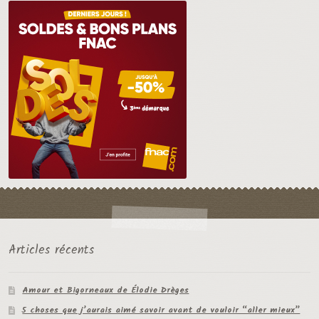
Articles récents
Amour et Bigorneaux de Élodie Drèges
5 choses que j’aurais aimé savoir avant de vouloir “aller mieux”