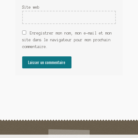
Site web
Enregistrer mon nom, mon e-mail et mon
site dans le navigateur pour mon prochain
commentaire.