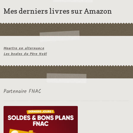
Mes derniers livres sur Amazon
Meurtre en alternance
Les boules du Père Noël
Partenaire FNAC