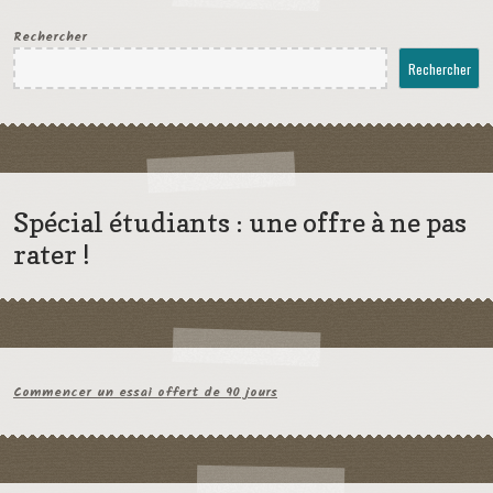
Rechercher
Rechercher
Spécial étudiants : une offre à ne pas
rater !
Commencer un essai offert de 90 jours