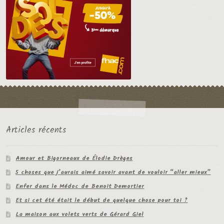
Articles récents
Amour et Bigorneaux de Élodie Drèges
5 choses que j’aurais aimé savoir avant de vouloir “aller mieux”
Enfer dans le Médoc de Benoit Demortier
Et si cet été était le début de quelque chose pour toi ?
La maison aux volets verts de Gérard Giel