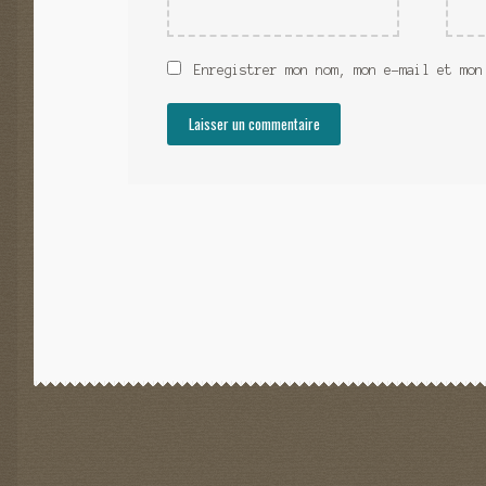
Enregistrer mon nom, mon e-mail et mon