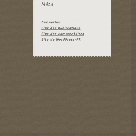
Méta
Connexion
Flux des publications
Flux des commentaires
Site de WordPress-FR