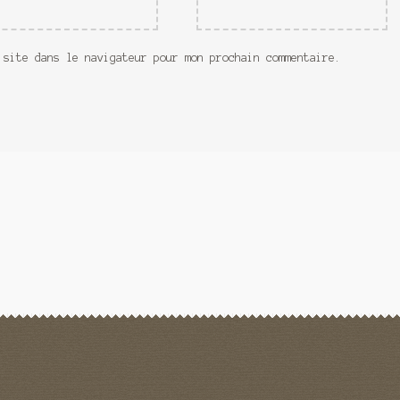
 site dans le navigateur pour mon prochain commentaire.