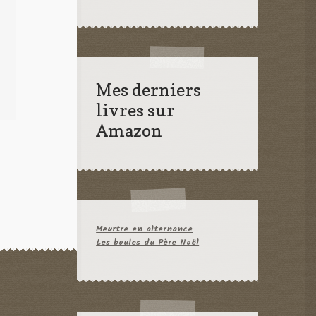
Mes derniers
livres sur
Amazon
Meurtre en alternance
Les boules du Père Noël