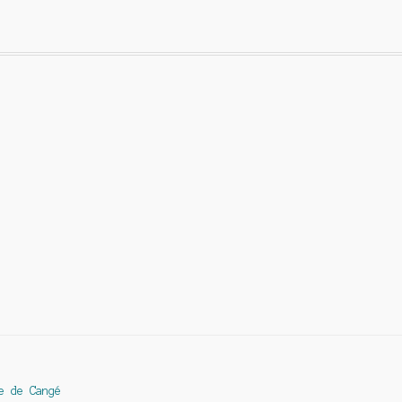
e de Cangé