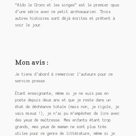
“Aldo le Croco et les singes” est le premier opus
d’une série avec ce petit archosaurien. Trois
autres histoires sont déjà écrites et prêtent à
voir le jour.
Mon avis :
Je tiens d’abord à remercier l’auteure pour ce
service presse.
Étant enseignante, même si je ne suis pas en
poste depuis deux ans et que je reste dans un
état de déchéance totale (mais non, je rigole, je
vais mieux !), je n’ai pu m’empêcher de lire avec
des yeux de maîtresse. Mes enfants étant trop
grands, mes yeux de maman ne sont plus très
utiles pour ce genre de littérature, même si je