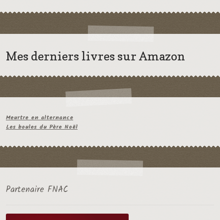
Mes derniers livres sur Amazon
Meurtre en alternance
Les boules du Père Noël
Partenaire FNAC