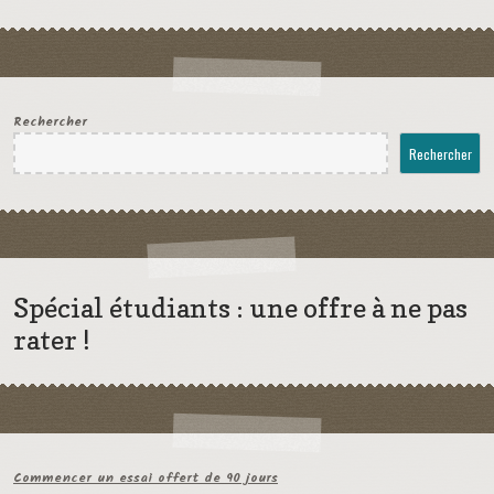
Rechercher
Rechercher
Spécial étudiants : une offre à ne pas
rater !
Commencer un essai offert de 90 jours