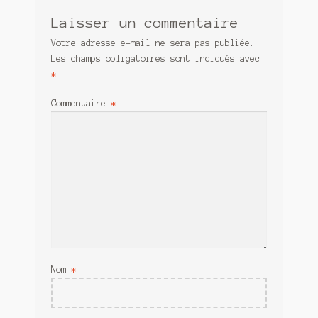
Laisser un commentaire
Votre adresse e-mail ne sera pas publiée.
Les champs obligatoires sont indiqués avec
*
Commentaire
*
Nom
*