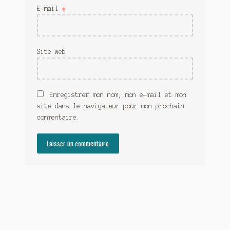
E-mail
*
Site web
Enregistrer mon nom, mon e-mail et mon
site dans le navigateur pour mon prochain
commentaire.