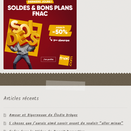
Articles récents
Amour et Bigorneaux de Élodie Drèges
5 choses que j’aurais aimé savoir avant de vouloir “aller mieux”