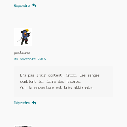
Répondre
pestoune
29 novembre 2016
L’a pas l’air content, Croco. Les singes
semblent lui faire des misères.
Oui la couverture est très attirante.
Répondre