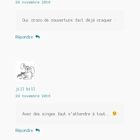
29 novembre 2016
Oui croco de couverture fait déjà craquer :
Répondre
jill bill
29 novembre 2016
Avec des singes faut s’attendre à tout….
Répondre