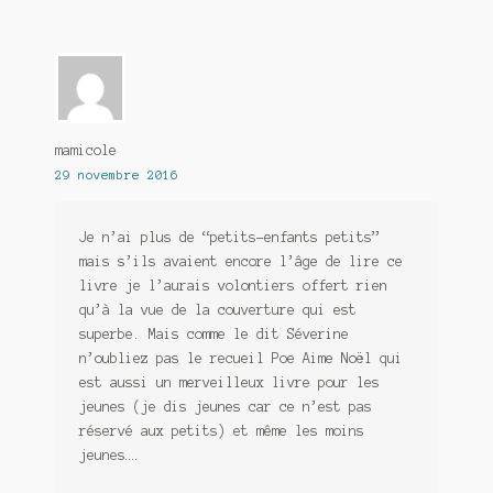
mamicole
29 novembre 2016
Je n’ai plus de “petits-enfants petits”
mais s’ils avaient encore l’âge de lire ce
livre je l’aurais volontiers offert rien
qu’à la vue de la couverture qui est
superbe. Mais comme le dit Séverine
n’oubliez pas le recueil Poe Aime Noël qui
est aussi un merveilleux livre pour les
jeunes (je dis jeunes car ce n’est pas
réservé aux petits) et même les moins
jeunes….