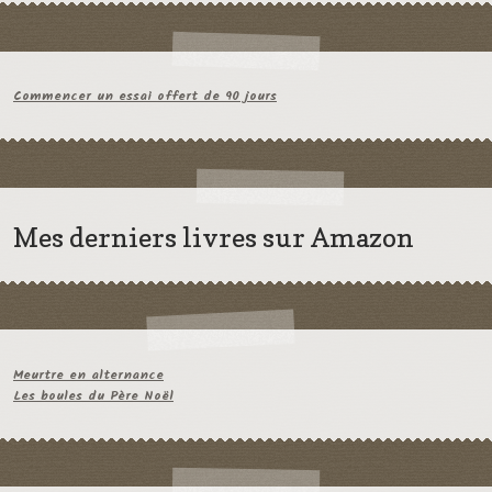
Commencer un essai offert de 90 jours
Mes derniers livres sur Amazon
Meurtre en alternance
Les boules du Père Noël