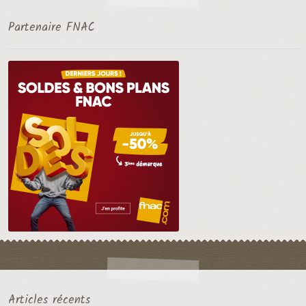
Partenaire FNAC
Articles récents