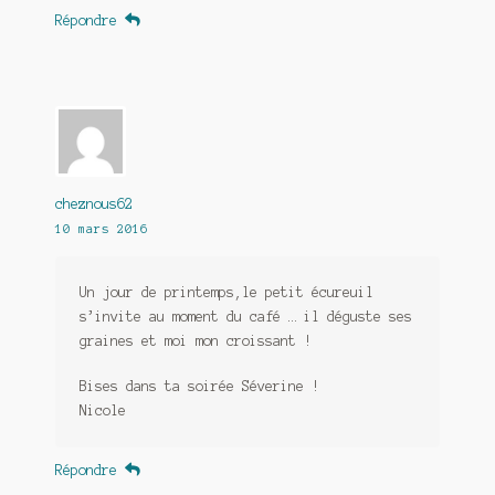
Répondre
cheznous62
10 mars 2016
Un jour de printemps,le petit écureuil
s’invite au moment du café … il déguste ses
graines et moi mon croissant !
Bises dans ta soirée Séverine !
Nicole
Répondre