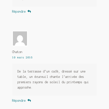
Répondre
Chaton
10 mars 2016
De la terrasse d’un café, dressé sur une
table, un écureuil chante l’arrivée des
premiers rayons de soleil du printemps qui
approche.
Répondre