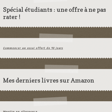
Spécial étudiants : une offre à ne pas
rater !
Commencer un essai offert de 90 jours
Mes derniers livres sur Amazon
Meurtre en alternance