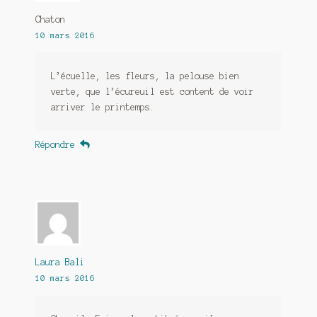
Chaton
10 mars 2016
L’écuelle, les fleurs, la pelouse bien
verte, que l’écureuil est content de voir
arriver le printemps.
Répondre
Laura Bali
10 mars 2016