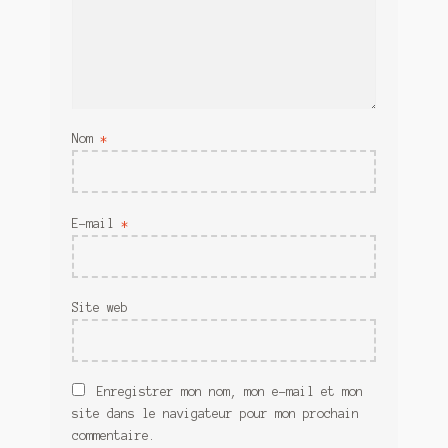
Nom
*
E-mail
*
Site web
Enregistrer mon nom, mon e-mail et mon
site dans le navigateur pour mon prochain
commentaire.