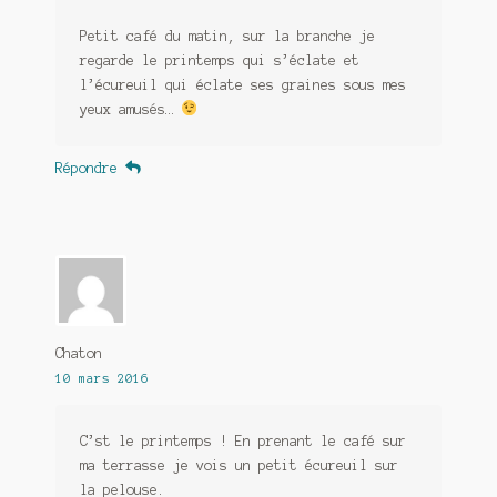
Petit café du matin, sur la branche je
regarde le printemps qui s’éclate et
l’écureuil qui éclate ses graines sous mes
yeux amusés…
Répondre
Chaton
10 mars 2016
C’st le printemps ! En prenant le café sur
ma terrasse je vois un petit écureuil sur
la pelouse.