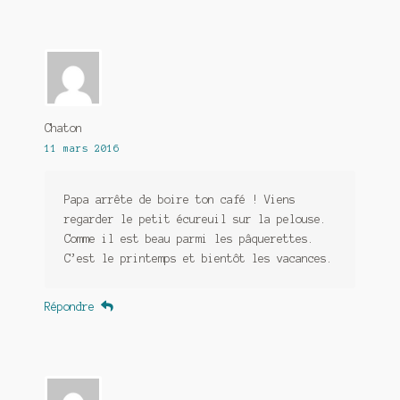
Chaton
11 mars 2016
Papa arrête de boire ton café ! Viens
regarder le petit écureuil sur la pelouse.
Comme il est beau parmi les pâquerettes.
C’est le printemps et bientôt les vacances.
Répondre