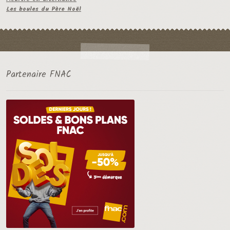
Les boules du Père Noël
Partenaire FNAC