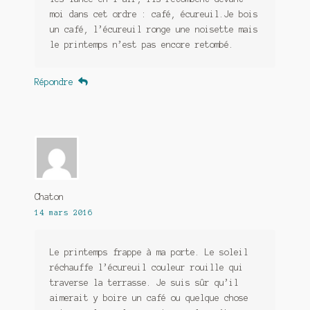
moi dans cet ordre : café, écureuil.Je bois
un café, l’écureuil ronge une noisette mais
le printemps n’est pas encore retombé.
Répondre
Chaton
14 mars 2016
Le printemps frappe à ma porte. Le soleil
réchauffe l’écureuil couleur rouille qui
traverse la terrasse. Je suis sûr qu’il
aimerait y boire un café ou quelque chose