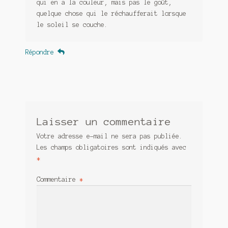
qui en a la couleur, mais pas le goût,
quelque chose qui le réchaufferait lorsque
le soleil se couche.
Répondre
Laisser un commentaire
Votre adresse e-mail ne sera pas publiée.
Les champs obligatoires sont indiqués avec
*
Commentaire
*