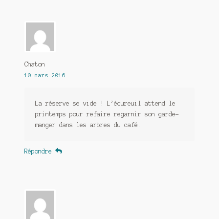
Chaton
10 mars 2016
La réserve se vide ! L’écureuil attend le
printemps pour refaire regarnir son garde-
manger dans les arbres du café.
Répondre