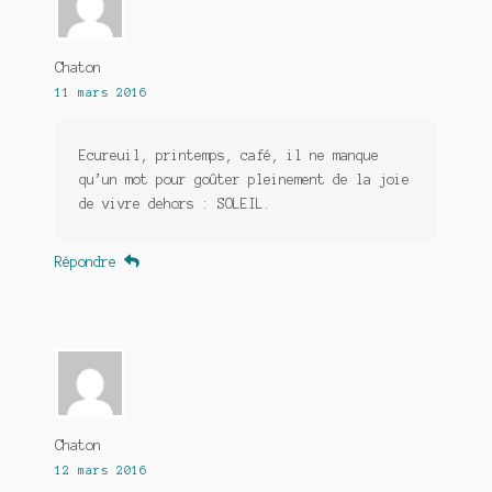
Chaton
11 mars 2016
Ecureuil, printemps, café, il ne manque
qu’un mot pour goûter pleinement de la joie
de vivre dehors : SOLEIL.
Répondre
Chaton
12 mars 2016