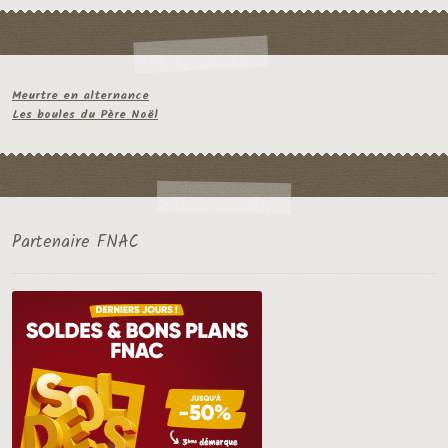
Meurtre en alternance
Les boules du Père Noël
Partenaire FNAC