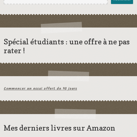
Spécial étudiants : une offre à ne pas
rater !
Commencer un essai offert de 90 jours
Mes derniers livres sur Amazon