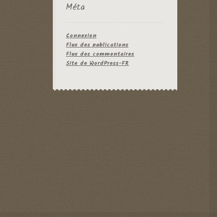
Méta
Connexion
Flux des publications
Flux des commentaires
Site de WordPress-FR