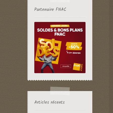
Partenaire FNAC
Articles récents