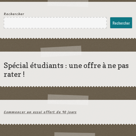
Rechercher
Rechercher
Spécial étudiants : une offre à ne pas
rater !
Commencer un essai offert de 90 jours