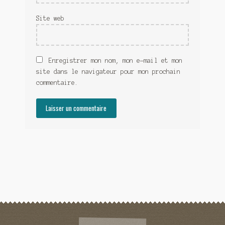
Site web
Enregistrer mon nom, mon e-mail et mon
site dans le navigateur pour mon prochain
commentaire.