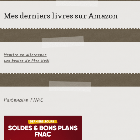
Mes derniers livres sur Amazon
Meurtre en alternance
Les boules du Père Noël
Partenaire FNAC