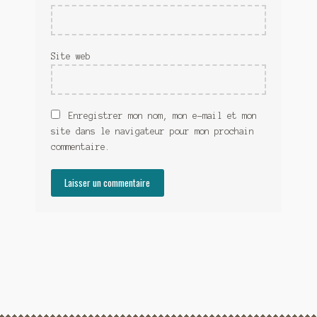
Site web
Enregistrer mon nom, mon e-mail et mon
site dans le navigateur pour mon prochain
commentaire.