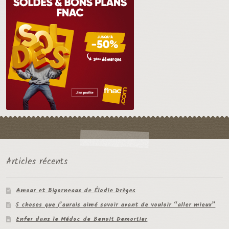
Articles récents
Amour et Bigorneaux de Élodie Drèges
5 choses que j’aurais aimé savoir avant de vouloir “aller mieux”
Enfer dans le Médoc de Benoit Demortier