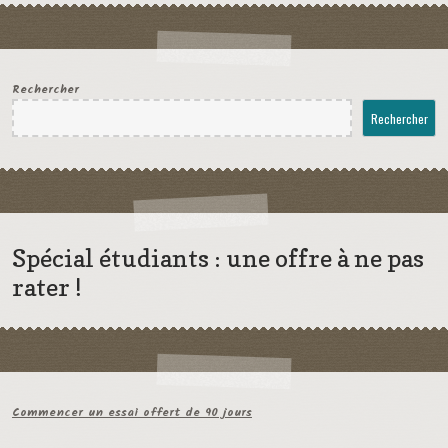
Rechercher
Rechercher
Spécial étudiants : une offre à ne pas
rater !
Commencer un essai offert de 90 jours