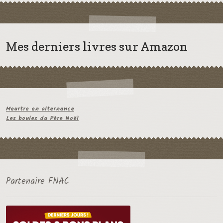
Mes derniers livres sur Amazon
Meurtre en alternance
Les boules du Père Noël
Partenaire FNAC