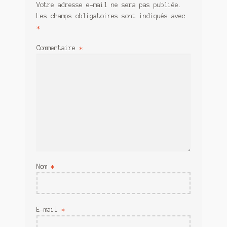
Votre adresse e-mail ne sera pas publiée.
Les champs obligatoires sont indiqués avec
*
Commentaire
*
Nom
*
E-mail
*