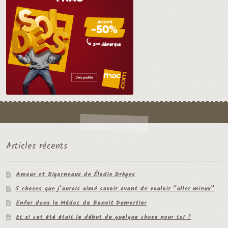
Articles récents
Amour et Bigorneaux de Élodie Drèges
5 choses que j’aurais aimé savoir avant de vouloir “aller mieux”
Enfer dans le Médoc de Benoit Demortier
Et si cet été était le début de quelque chose pour toi ?