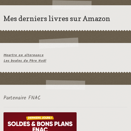
Mes derniers livres sur Amazon
Meurtre en alternance
Les boules du Père Noël
Partenaire FNAC