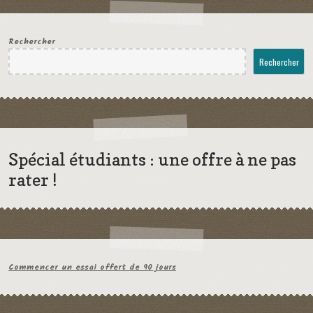
Rechercher
Rechercher
Spécial étudiants : une offre à ne pas
rater !
Commencer un essai offert de 90 jours