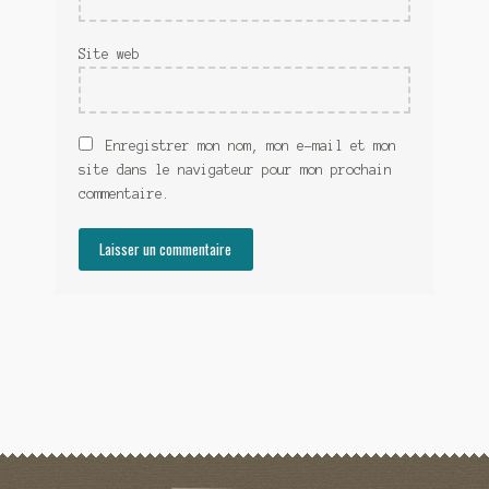
Site web
Enregistrer mon nom, mon e-mail et mon
site dans le navigateur pour mon prochain
commentaire.