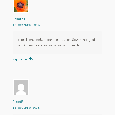
Josette
10 octobre 2018
excellent cette participation Séverine j’ai
aimé tes doubles sens sans interdit !
Répondre
Rose63
10 octobre 2018