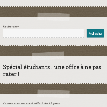
Rechercher
Rechercher
Spécial étudiants : une offre à ne pas
rater !
Commencer un essai offert de 90 jours