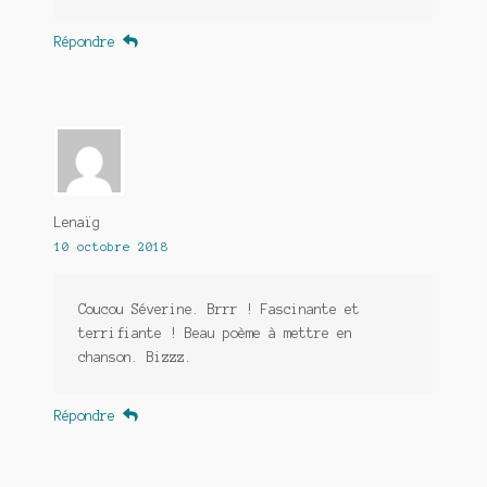
Répondre
Lenaïg
10 octobre 2018
Coucou Séverine. Brrr ! Fascinante et
terrifiante ! Beau poème à mettre en
chanson. Bizzz.
Répondre