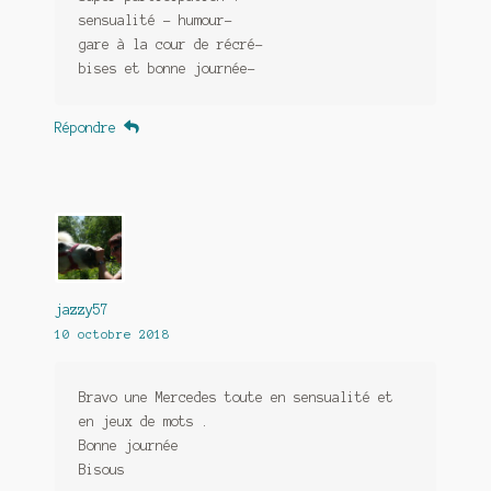
sensualité – humour-
gare à la cour de récré-
bises et bonne journée-
Répondre
jazzy57
10 octobre 2018
Bravo une Mercedes toute en sensualité et
en jeux de mots .
Bonne journée
Bisous