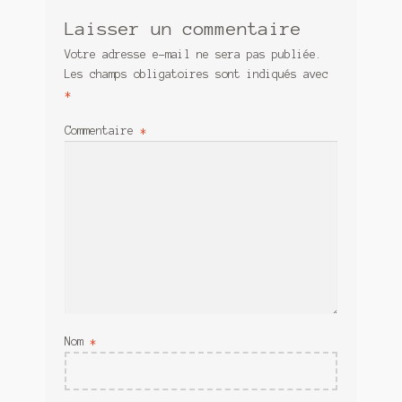
Laisser un commentaire
Votre adresse e-mail ne sera pas publiée.
Les champs obligatoires sont indiqués avec
*
Commentaire
*
Nom
*