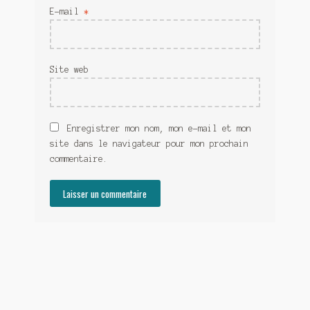
E-mail
*
Site web
Enregistrer mon nom, mon e-mail et mon
site dans le navigateur pour mon prochain
commentaire.