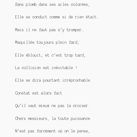
Sans plomb dans ses ailes colorées,
Elle se conduit comme si de rien était.
Mais il ne faut pas s’y tromper…
Maquillée toujours plein fard,
Elle éblouit, et c’est trop tard,
La collision est inévitable !
Elle se dira pourtant irréprochable.
Constat est alors fait
Qu’il vaut mieux ne pas la croiser.
Chers messieurs, la toute puissance
N’est pas forcément où on le pense,