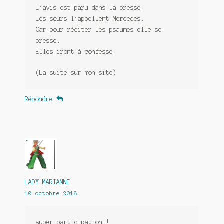
L’avis est paru dans la presse.
Les sœurs l’appellent Mercedes,
Car pour réciter les psaumes elle se
presse,
Elles iront à confesse.
(La suite sur mon site)
Répondre
LADY MARIANNE
10 octobre 2018
super participation !