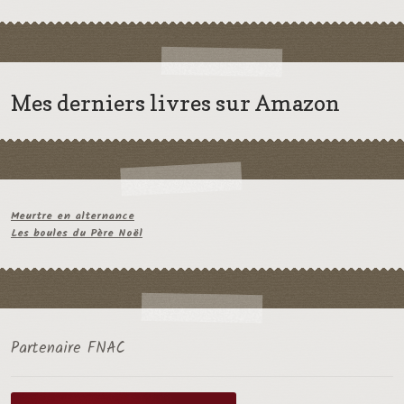
Mes derniers livres sur Amazon
Meurtre en alternance
Les boules du Père Noël
Partenaire FNAC