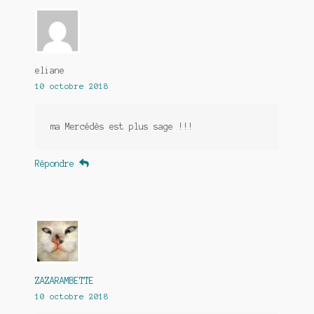
eliane
10 octobre 2018
ma Mercédès est plus sage !!!
Répondre
ZAZARAMBETTE
10 octobre 2018