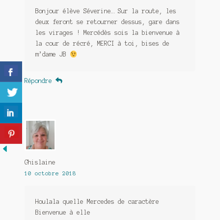
Bonjour élève Séverine… Sur la route, les
deux feront se retourner dessus, gare dans
les virages ! Mercédès sois la bienvenue à
la cour de récré, MERCI à toi, bises de
m’dame JB
Répondre
Ghislaine
10 octobre 2018
Houlala quelle Mercedes de caractère
Bienvenue à elle