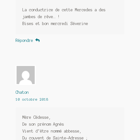
La conductrice de cette Mercedes a des
jambes de rêve… !
Bises et bon mercredi Séverine
Répondre
Chaton
10 octobre 2018
Mère Cédesse,
De son prénom Agnès
Vient d’être nommé abbesse,
Du couvent de Sainte-Adresse ;