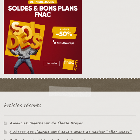
Articles récents
Amour et Bigorneaux de Élodie Drèges
5 choses que j’aurais aimé savoir avant de vouloir “aller mieux”