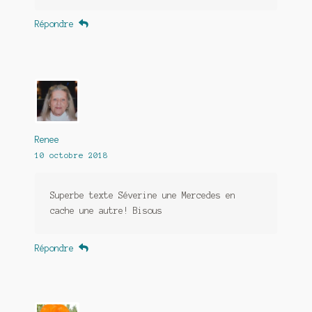
Répondre
Renee
10 octobre 2018
Superbe texte Séverine une Mercedes en
cache une autre! Bisous
Répondre