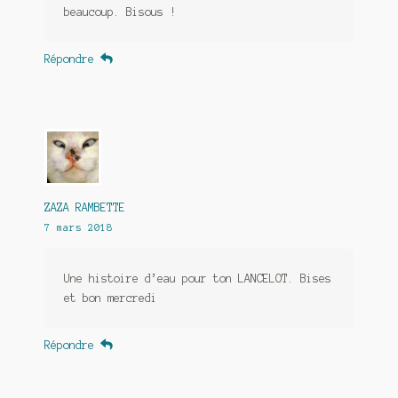
beaucoup. Bisous !
Répondre
ZAZA RAMBETTE
7 mars 2018
Une histoire d’eau pour ton LANCELOT. Bises
et bon mercredi
Répondre