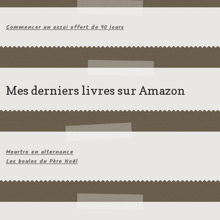
Commencer un essai offert de 90 jours
Mes derniers livres sur Amazon
Meurtre en alternance
Les boules du Père Noël