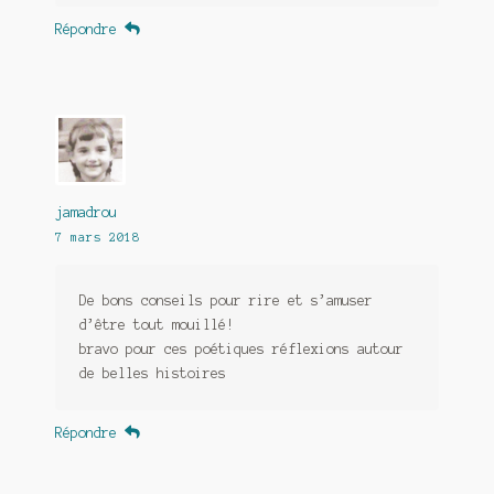
Répondre
jamadrou
7 mars 2018
De bons conseils pour rire et s’amuser
d’être tout mouillé!
bravo pour ces poétiques réflexions autour
de belles histoires
Répondre