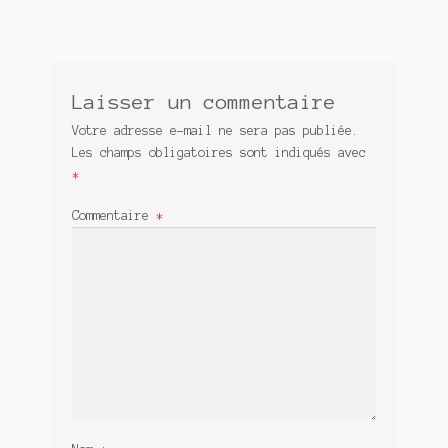
Laisser un commentaire
Votre adresse e-mail ne sera pas publiée.
Les champs obligatoires sont indiqués avec
*
Commentaire
*