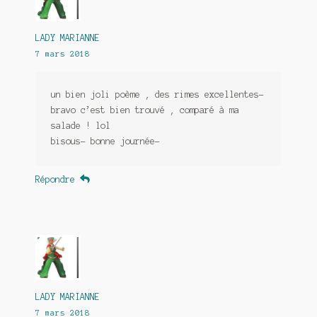
LADY MARIANNE
7 mars 2018
un bien joli poème , des rimes excellentes-
bravo c’est bien trouvé , comparé à ma
salade ! lol
bisous- bonne journée-
Répondre
LADY MARIANNE
7 mars 2018