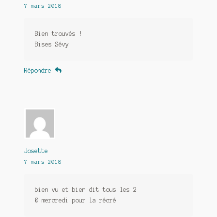
7 mars 2018
Bien trouvés !
Bises Sévy
Répondre
Josette
7 mars 2018
bien vu et bien dit tous les 2
@ mercredi pour la récré