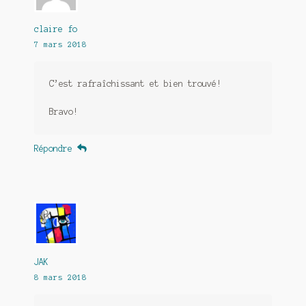
claire fo
7 mars 2018
C’est rafraîchissant et bien trouvé!
Bravo!
Répondre
JAK
8 mars 2018