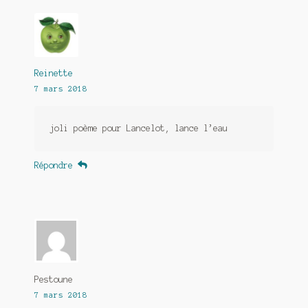
Reinette
7 mars 2018
joli poème pour Lancelot, lance l’eau
Répondre
Pestoune
7 mars 2018