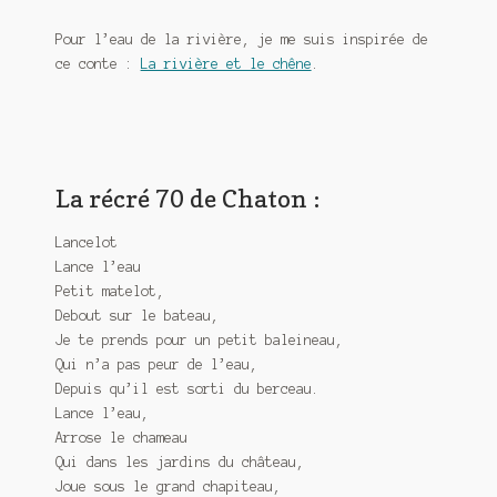
Pour l’eau de la rivière, je me suis inspirée de
ce conte :
La rivière et le chêne
.
La récré 70 de Chaton :
Lancelot
Lance l’eau
Petit matelot,
Debout sur le bateau,
Je te prends pour un petit baleineau,
Qui n’a pas peur de l’eau,
Depuis qu’il est sorti du berceau.
Lance l’eau,
Arrose le chameau
Qui dans les jardins du château,
Joue sous le grand chapiteau,