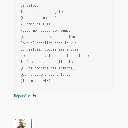
Lancelot,
Tu es un petit angelot,
Qui habite mon château,
Au bord de l’eau.
Reste mon petit bonhomme,
Qui aura beaucoup de diplômes,
Pour s’installer dans la vie
Et réaliser toutes ses envies.
Loin des chevaliers de la table ronde
Tu épouseras une belle blonde,
Qui te donnera des enfants,
Qui ne seront pas infants.
(1er mars 2018)
Répondre