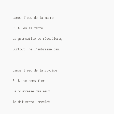
Lance l’eau de la marre
Si tu en as marre.
La grenouille te réveillera,
Surtout, ne l’embrasse pas.
Lance l’eau de la rivière
Si tu te sens fier.
La princesse des eaux
Te délivrera Lancelot.