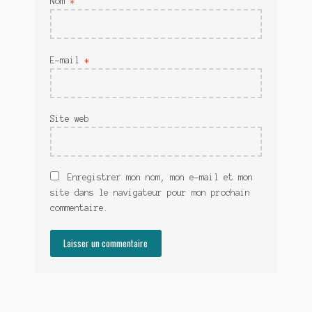
Nom
*
E-mail
*
Site web
Enregistrer mon nom, mon e-mail et mon
site dans le navigateur pour mon prochain
commentaire.