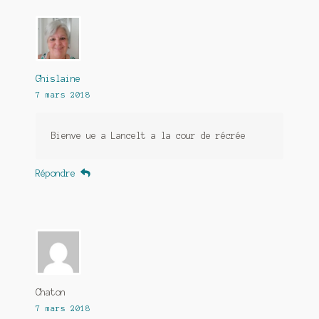
Ghislaine
7 mars 2018
Bienve ue a Lancelt a la cour de récrée
Répondre
Chaton
7 mars 2018