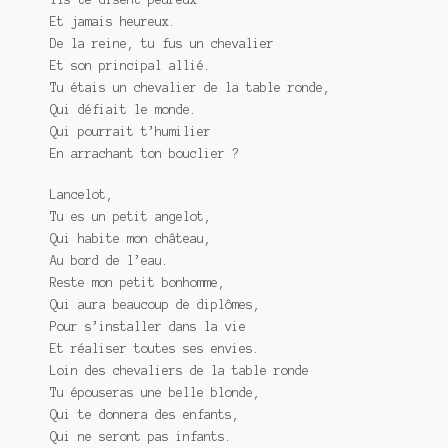
Et jamais heureux.
De la reine, tu fus un chevalier
Et son principal allié.
Tu étais un chevalier de la table ronde,
Qui défiait le monde.
Qui pourrait t’humilier
En arrachant ton bouclier ?
Lancelot,
Tu es un petit angelot,
Qui habite mon château,
Au bord de l’eau.
Reste mon petit bonhomme,
Qui aura beaucoup de diplômes,
Pour s’installer dans la vie
Et réaliser toutes ses envies.
Loin des chevaliers de la table ronde
Tu épouseras une belle blonde,
Qui te donnera des enfants,
Qui ne seront pas infants.