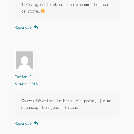
TrRès agréable et qui coule comme de l’eau
de roche…
Répondre
Fanfan FL
8 mars 2018
Coucou Séverine… Un bien joli poème, j’aime
beaucoup. Bon jeudi. Bisous
Répondre