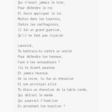
Qui n’avait jamais le trac,
Pour défendre le roi
Et faire appliquer la loi.
Maître dans les tournois,
Contre les carthaginois,
Il fut un grand guerrier,
Qu’il ne faut pas injurier.
Lancelot,
Te battrais-tu contre un ocelot
Pour défendre ton honneur,
Face à tes accusateurs ?
Ils te disent peureux
Et jamais heureux.
De la reine, tu fus un chevalier
Et son principal allié.
Tu étais un chevalier de la table ronde,
Qui défiait le monde.
Qui pourrait t’humilier
En arrachant ton bouclier ?