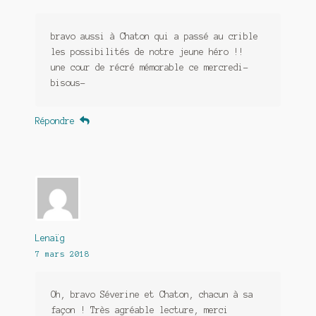
bravo aussi à Chaton qui a passé au crible
les possibilités de notre jeune héro !!
une cour de récré mémorable ce mercredi-
bisous-
Répondre
Lenaïg
7 mars 2018
Oh, bravo Séverine et Chaton, chacun à sa
façon ! Très agréable lecture, merci