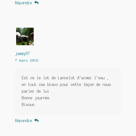
Répondre
jazzy57
7 mars 2018
Est ce le lot de Lancelot d’aimer l’eau ,
en tout cas bravo pour cette façon de nous
parler de lui .
Bonne journée
Bisous
Répondre