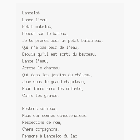
Lancelot
Lance l’eau
Petit matelot,
Debout sur le bateau,
Je te prends pour un petit baleineau,
Qui n’a pas peur de l’eau,
Depuis qu’il est sorti du berceau.
Lance l’eau,
Arrose le chameau
Qui dans les jardins du château,
Joue sous le grand chapiteau,
Pour faire rire les enfants,
Comme les grands.
Restons sérieux,
Nous qui sommes consciencieux.
Respectons ce nom,
Chers compagnons.
Pensons à Lancelot du lac