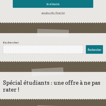
unsubscribe from list
Rechercher
Rechercher
Spécial étudiants : une offre à ne pas
rater !