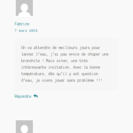
Fabrice
7 mars 2018
On va attendre de meilleurs jours pour
lancer l’eau, j’ai pas envie de choper une
bronchite ! Mais sinon, une très
intéressante invitation… Avec la bonne
température, dès qu’il y est question
d’eau, je viens jouer sans problème !!!
Répondre