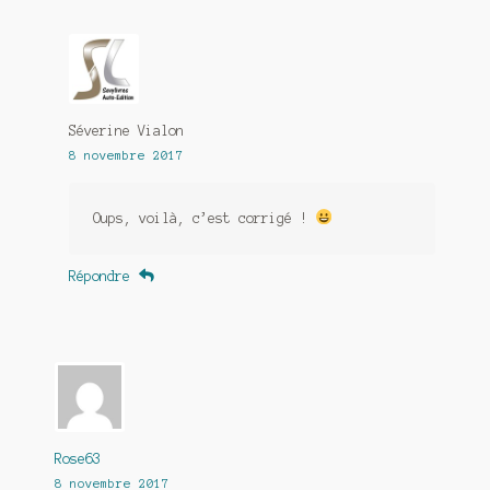
Séverine Vialon
8 novembre 2017
Oups, voilà, c’est corrigé !
Répondre
Rose63
8 novembre 2017