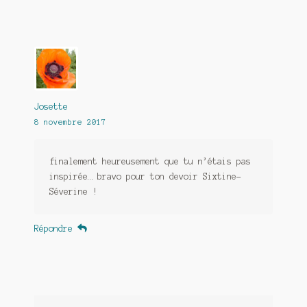
Josette
8 novembre 2017
finalement heureusement que tu n’étais pas
inspirée… bravo pour ton devoir Sixtine-
Séverine !
Répondre