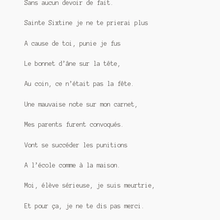
Sans aucun devoir de fait.
Sainte Sixtine je ne te prierai plus
A cause de toi, punie je fus
Le bonnet d’âne sur la tête,
Au coin, ce n’était pas la fête.
Une mauvaise note sur mon carnet,
Mes parents furent convoqués.
Vont se succéder les punitions
A l’école comme à la maison.
Moi, élève sérieuse, je suis meurtrie,
Et pour ça, je ne te dis pas merci.