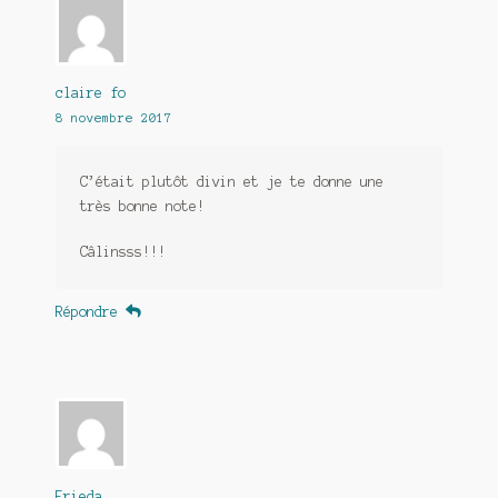
claire fo
8 novembre 2017
C’était plutôt divin et je te donne une
très bonne note!
Câlinsss!!!
Répondre
Frieda