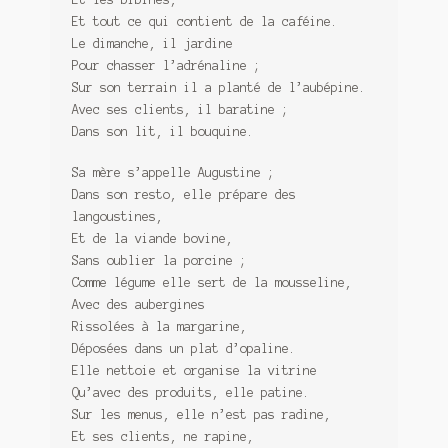
Et tout ce qui contient de la caféine.
Le dimanche, il jardine
Pour chasser l’adrénaline ;
Sur son terrain il a planté de l’aubépine.
Avec ses clients, il baratine ;
Dans son lit, il bouquine.
Sa mère s’appelle Augustine ;
Dans son resto, elle prépare des
langoustines,
Et de la viande bovine,
Sans oublier la porcine ;
Comme légume elle sert de la mousseline,
Avec des aubergines
Rissolées à la margarine,
Déposées dans un plat d’opaline.
Elle nettoie et organise la vitrine
Qu’avec des produits, elle patine.
Sur les menus, elle n’est pas radine,
Et ses clients, ne rapine,