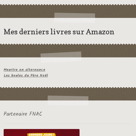
Mes derniers livres sur Amazon
Meurtre en alternance
Les boules du Père Noël
Partenaire FNAC