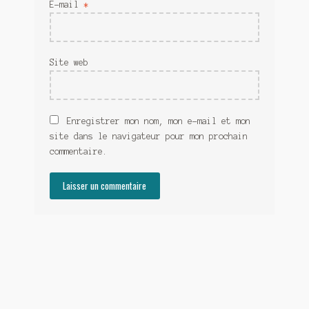
E-mail
*
Site web
Enregistrer mon nom, mon e-mail et mon
site dans le navigateur pour mon prochain
commentaire.