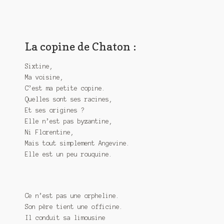
La copine de Chaton :
Sixtine,
Ma voisine,
C’est ma petite copine.
Quelles sont ses racines,
Et ses origines ?
Elle n’est pas byzantine,
Ni Florentine,
Mais tout simplement Angevine.
Elle est un peu rouquine.
Ce n’est pas une orpheline.
Son père tient une officine.
Il conduit sa limousine