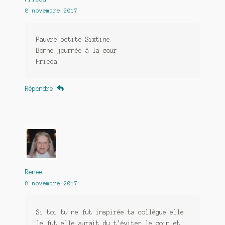
8 novembre 2017
Pauvre petite Sixtine
Bonne journée à la cour
Frieda
Répondre
Renee
8 novembre 2017
Si toi tu ne fut inspirée ta collègue elle
le fut elle aurait du t’éviter le coin et