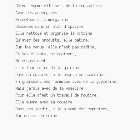
Comme légume elle sert de la mousseline,
Avec des aubergines
Rissolées à la margarine,
Déposées dans un plat d’opaline.
Elle nettoie et organise la vitrine
Qu’avec des produits, elle patine.
Sur les menus, elle n’est pas radine,
Et ses clients, ne rapinent,
Ni assassinent.
Elle leur offre de la quinine.
Dans sa cuisine, elle chante en sourdine,
En graissant ses marmites avec de la glycérine,
Mais jamais avec de la vaseline.
Pour elle c’est un travail de routine.
Elle œuvre avec sa cousine.
Dans son jardin, elle a semé des capucines,
Sur un mur en ruine.