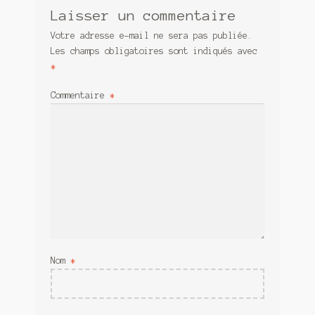
Laisser un commentaire
Votre adresse e-mail ne sera pas publiée.
Les champs obligatoires sont indiqués avec
*
Commentaire
*
Nom
*