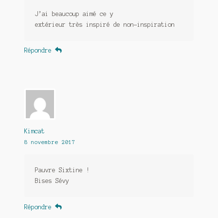
J’ai beaucoup aimé ce y
extérieur très inspiré de non-inspiration
Répondre
Kimcat
8 novembre 2017
Pauvre Sixtine !
Bises Sévy
Répondre