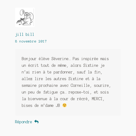
jill bill
8 novembre 2017
Bonjour élève Séverine… Pas inspirée mais
un écrit tout de même, alors Sixtine je
n’ai rien à te pardonner, sauf la fin,
allez lire les autres Sixtine et à la
semaine prochaine avec Corneille, sourire,
un peu de fatigue ça… repose-toi, et sois
la bienvenue à la cour de récré, MERCI,
bises de m’dame JB
Répondre