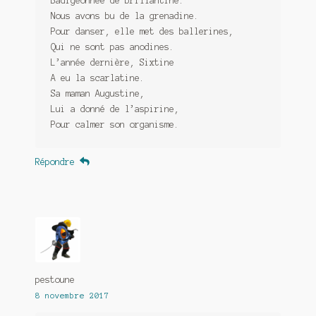
Badigeonnée de brillantine.
Nous avons bu de la grenadine.
Pour danser, elle met des ballerines,
Qui ne sont pas anodines.
L’année dernière, Sixtine
A eu la scarlatine.
Sa maman Augustine,
Lui a donné de l’aspirine,
Pour calmer son organisme.
Répondre
pestoune
8 novembre 2017