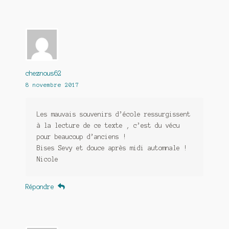
cheznous62
8 novembre 2017
Les mauvais souvenirs d’école ressurgissent
à la lecture de ce texte , c’est du vécu
pour beaucoup d’anciens !
Bises Sevy et douce après midi automnale !
Nicole
Répondre