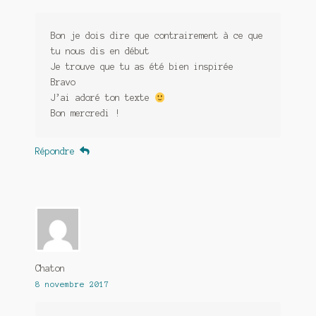
Bon je dois dire que contrairement à ce que
tu nous dis en début
Je trouve que tu as été bien inspirée
Bravo
J’ai adoré ton texte
Bon mercredi !
Répondre
Chaton
8 novembre 2017