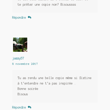
te prêter une copie non? Bisoussss
Répondre
jazzy57
8 novembre 2017
Tu as rendu une belle copie même si Sixtine
à t’entendre ne t’a pas inspirée .
Bonne soirée
Bisous
Répondre