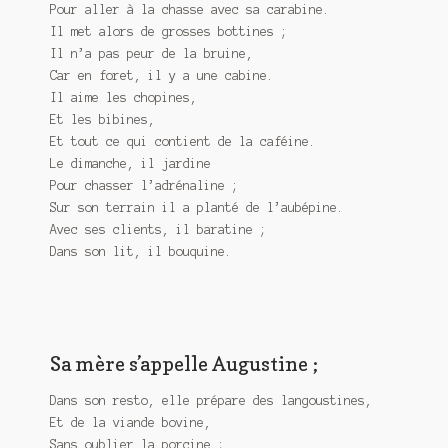
Pour aller à la chasse avec sa carabine.
Il met alors de grosses bottines ;
Il n’a pas peur de la bruine,
Car en foret, il y a une cabine.
Il aime les chopines,
Et les bibines,
Et tout ce qui contient de la caféine.
Le dimanche, il jardine
Pour chasser l’adrénaline ;
Sur son terrain il a planté de l’aubépine.
Avec ses clients, il baratine ;
Dans son lit, il bouquine.
Sa mère s’appelle Augustine ;
Dans son resto, elle prépare des langoustines,
Et de la viande bovine,
Sans oublier la porcine ;