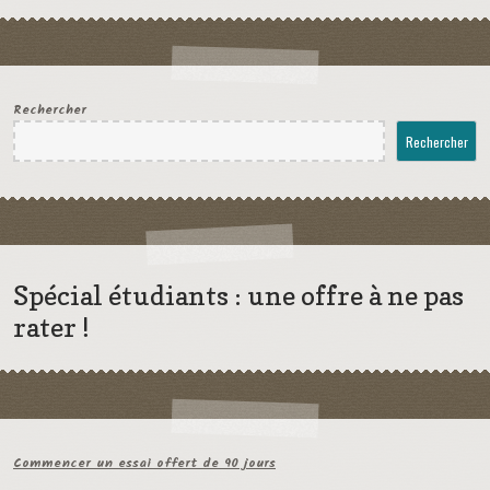
Rechercher
Rechercher
Spécial étudiants : une offre à ne pas
rater !
Commencer un essai offert de 90 jours