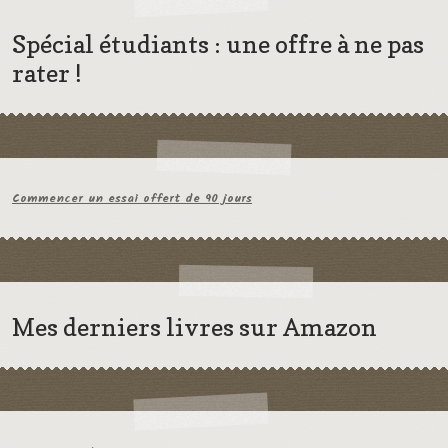
Spécial étudiants : une offre à ne pas
rater !
Commencer un essai offert de 90 jours
Mes derniers livres sur Amazon