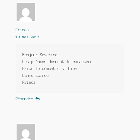
Frieda
10 mai 2017
Bonjour Severine
Les prénoms donnent le caractère
Briac le démontre si bien
Bonne soirée
Frieda
Répondre