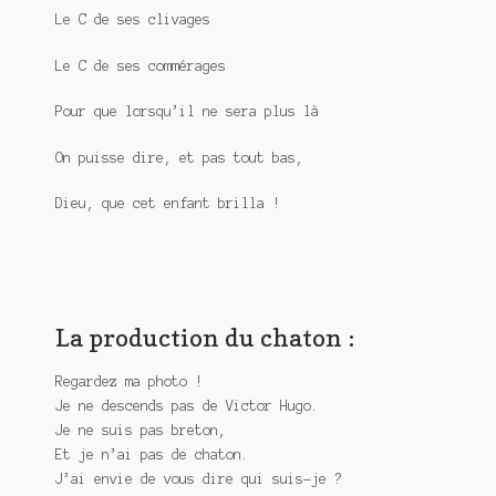
Le C de ses clivages
Le C de ses commérages
Pour que lorsqu’il ne sera plus là
On puisse dire, et pas tout bas,
Dieu, que cet enfant brilla !
La production du chaton :
Regardez ma photo !
Je ne descends pas de Victor Hugo.
Je ne suis pas breton,
Et je n’ai pas de chaton.
J’ai envie de vous dire qui suis-je ?