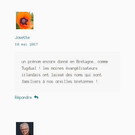
Josette
10 mai 2017
un prénom encore donné en Bretagne… comme
Tugdual ! les moines évangélisateurs
irlandais ont laissé des noms qui sont
familiers à nos oreilles bretonnes !
Répondre