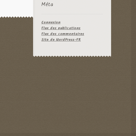
Méta
Connexion
Flux des publications
Flux des commentaires
Site de WordPress-FR