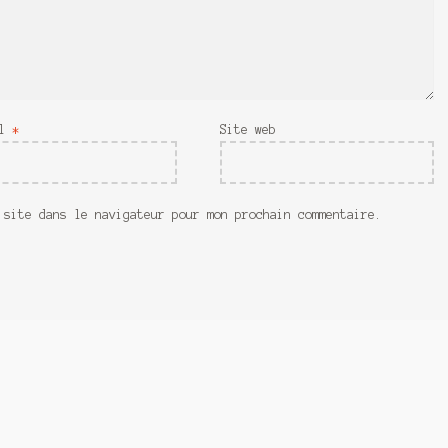
il
*
Site web
 site dans le navigateur pour mon prochain commentaire.