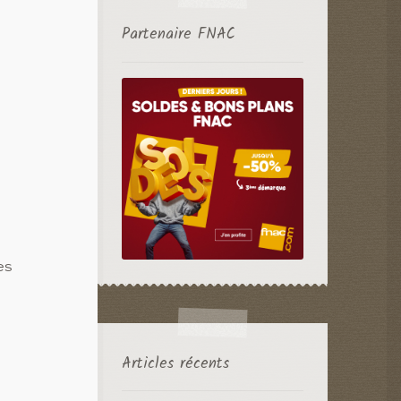
Partenaire FNAC
es
Articles récents