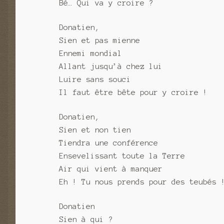
Bé… Qui va y croire ?
Donatien,
Sien et pas mienne
Ennemi mondial
Allant jusqu’à chez lui
Luire sans souci
Il faut être bête pour y croire !
Donatien,
Sien et non tien
Tiendra une conférence
Ensevelissant toute la Terre
Air qui vient à manquer
Eh ! Tu nous prends pour des teubés 
Donatien
Sien à qui ?