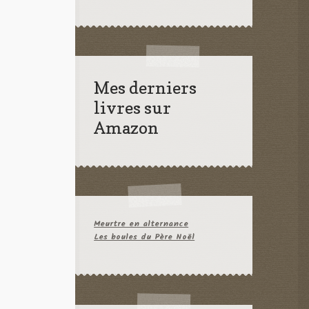
Mes derniers
livres sur
Amazon
Meurtre en alternance
Les boules du Père Noël