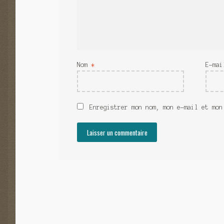
Nom
*
E-ma
Enregistrer mon nom, mon e-mail et mon