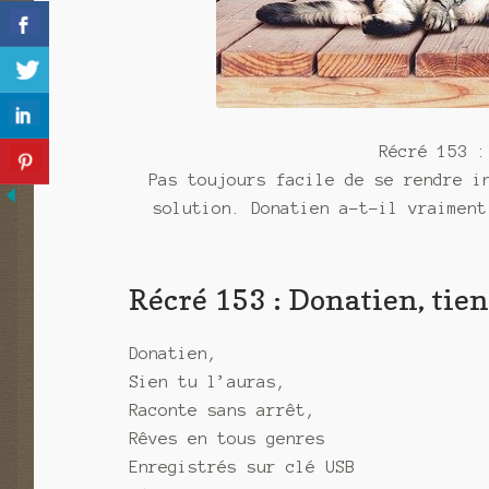
Récré 153 :
Pas toujours facile de se rendre i
solution. Donatien a-t-il vraiment
Récré 153 : Donatien, tien 
Donatien,
Sien tu l’auras,
Raconte sans arrêt,
Rêves en tous genres
Enregistrés sur clé USB