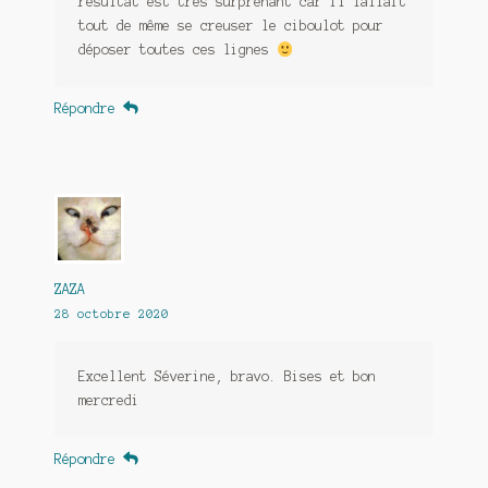
résultat est très surprenant car il fallait
tout de même se creuser le ciboulot pour
déposer toutes ces lignes
Répondre
ZAZA
28 octobre 2020
Excellent Séverine, bravo. Bises et bon
mercredi
Répondre