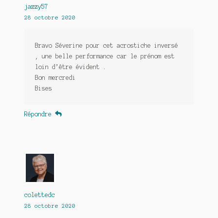
jazzy57
28 octobre 2020
Bravo Séverine pour cet acrostiche inversé
, une belle performance car le prénom est
loin d’être évident .
Bon mercredi
Bises
Répondre
colettedc
28 octobre 2020