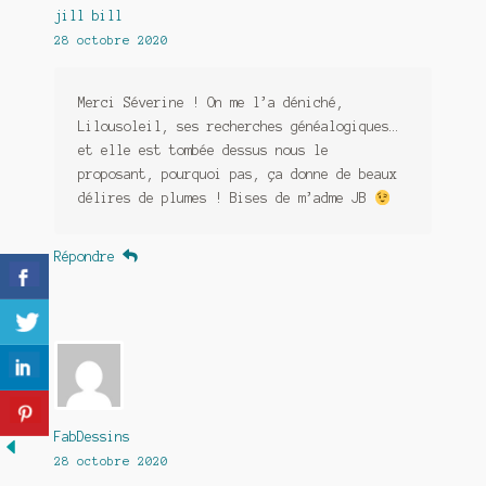
jill bill
28 octobre 2020
Merci Séverine ! On me l’a déniché,
Lilousoleil, ses recherches généalogiques…
et elle est tombée dessus nous le
proposant, pourquoi pas, ça donne de beaux
délires de plumes ! Bises de m’adme JB
Répondre
FabDessins
28 octobre 2020