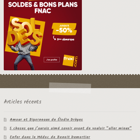
Articles récents
Amour et Bigorneaux de Élodie Drèges
5 choses que j’aurais aimé savoir avant de vouloir “aller mieux”
Enfer dans le Médoc de Benoit Demortier