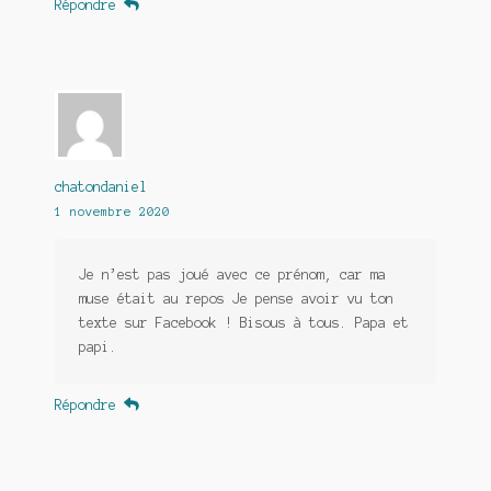
Répondre
chatondaniel
1 novembre 2020
Je n’est pas joué avec ce prénom, car ma
muse était au repos Je pense avoir vu ton
texte sur Facebook ! Bisous à tous. Papa et
papi.
Répondre