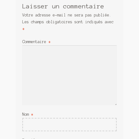
Laisser un commentaire
Votre adresse e-mail ne sera pas publiée.
Les champs obligatoires sont indiqués avec
*
Commentaire
*
Nom
*