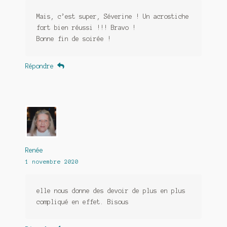
Mais, c’est super, Séverine ! Un acrostiche
fort bien réussi !!! Bravo !
Bonne fin de soirée !
Répondre
Renée
1 novembre 2020
elle nous donne des devoir de plus en plus
compliqué en effet. Bisous