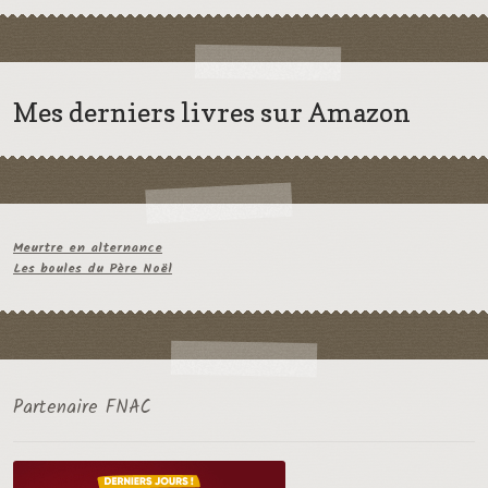
Mes derniers livres sur Amazon
Meurtre en alternance
Les boules du Père Noël
Partenaire FNAC