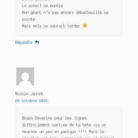
Le soleil se montre
Mon géant n’a pas encore débarbouillé sa
pointe
Mais cela ne saurait tarder
Répondre
Nicole Jannot
28 octobre 2020
Bravo Séverine pour ces lignes
difficilement sorties de ta tête via un
neurone un peu en panique !!!! Mais le