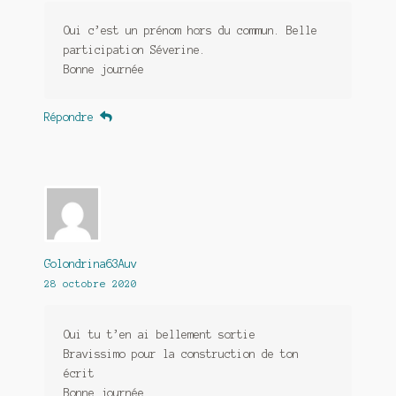
Oui c’est un prénom hors du commun. Belle
participation Séverine.
Bonne journée
Répondre
Golondrina63Auv
28 octobre 2020
Oui tu t’en ai bellement sortie
Bravissimo pour la construction de ton
écrit
Bonne journée