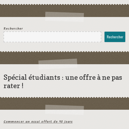
Rechercher
Rechercher
Spécial étudiants : une offre à ne pas
rater !
Commencer un essai offert de 90 jours