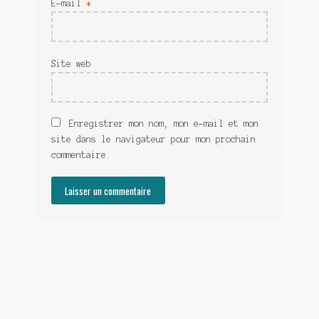
E-mail
*
Site web
Enregistrer mon nom, mon e-mail et mon
site dans le navigateur pour mon prochain
commentaire.