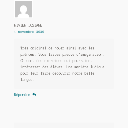
RIVIER JOSIANE
1 novembre 2020
Très original de jouer ainsi avec les
prénoms. Vous faites preuve d’imagination.
Ce sont des exercices qui pourraient
intéresser des élèves. Une manière ludique
pour leur faire découvrir notre belle
langue.
Répondre