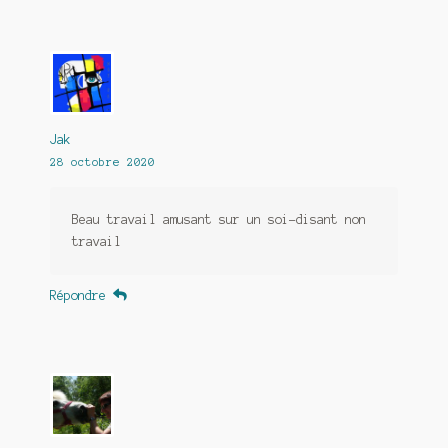
Jak
28 octobre 2020
Beau travail amusant sur un soi-disant non
travail
Répondre