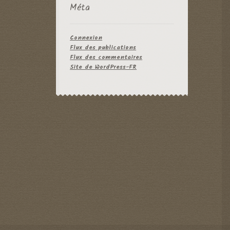
Méta
Connexion
Flux des publications
Flux des commentaires
Site de WordPress-FR