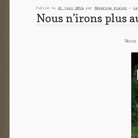
Publié le
21 juin 2014
par
Séverine Vialon
—
La
Nous n’irons plus a
Nous