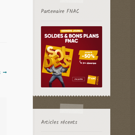
Partenaire FNAC
k
Articles récents