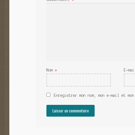
Nom
*
E-ma
Enregistrer mon nom, mon e-mail et mon