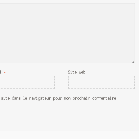
il
*
Site web
 site dans le navigateur pour mon prochain commentaire.