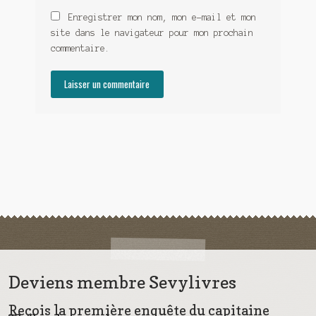
Enregistrer mon nom, mon e-mail et mon
site dans le navigateur pour mon prochain
commentaire.
Deviens membre Sevylivres
Reçois la première enquête du capitaine