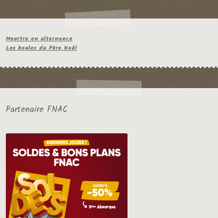
Meurtre en alternance
Les boules du Père Noël
Partenaire FNAC