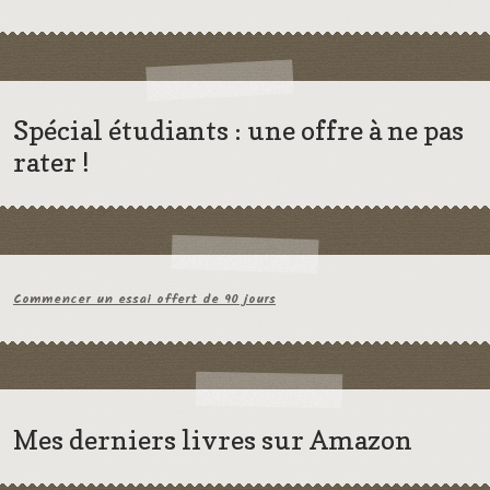
Spécial étudiants : une offre à ne pas
rater !
Commencer un essai offert de 90 jours
Mes derniers livres sur Amazon