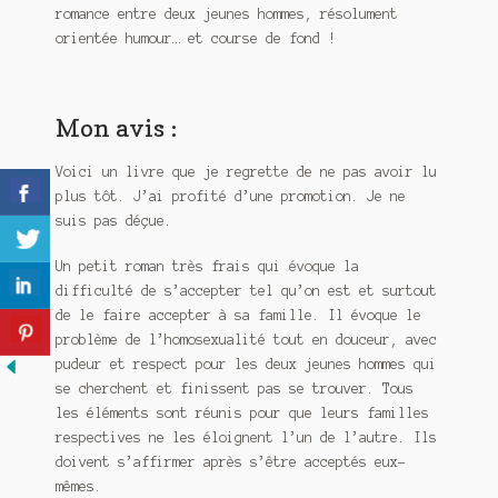
romance entre deux jeunes hommes, résolument
orientée humour… et course de fond !
Mon avis :
Voici un livre que je regrette de ne pas avoir lu
plus tôt. J’ai profité d’une promotion. Je ne
suis pas déçue.
Un petit roman très frais qui évoque la
difficulté de s’accepter tel qu’on est et surtout
de le faire accepter à sa famille. Il évoque le
problème de l’homosexualité tout en douceur, avec
pudeur et respect pour les deux jeunes hommes qui
se cherchent et finissent pas se trouver. Tous
les éléments sont réunis pour que leurs familles
respectives ne les éloignent l’un de l’autre. Ils
doivent s’affirmer après s’être acceptés eux-
mêmes.