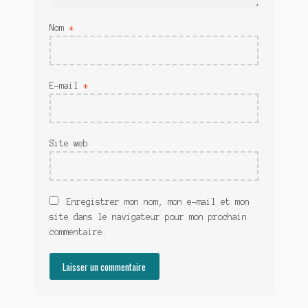
Nom
*
E-mail
*
Site web
Enregistrer mon nom, mon e-mail et mon
site dans le navigateur pour mon prochain
commentaire.