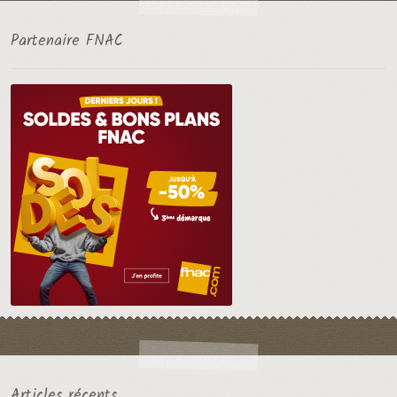
Partenaire FNAC
Articles récents