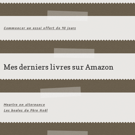
Commencer un essai offert de 90 jours
Mes derniers livres sur Amazon
Meurtre en alternance
Les boules du Père Noël