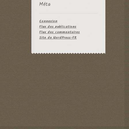
Méta
Connexion
Flux des publications
Flux des commentaires
Site de WordPress-FR