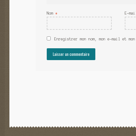
Nom
*
E-ma
Enregistrer mon nom, mon e-mail et mon