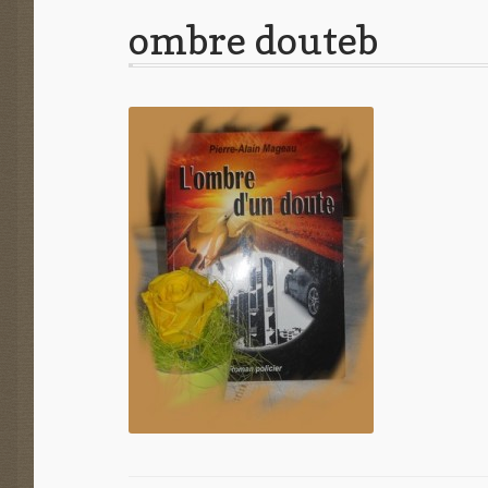
ombre douteb