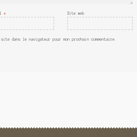
il
*
Site web
 site dans le navigateur pour mon prochain commentaire.