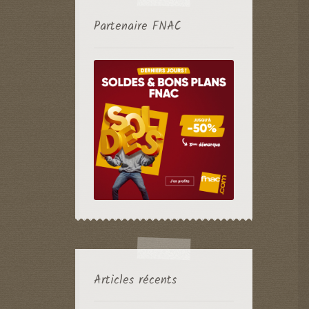
Partenaire FNAC
Articles récents