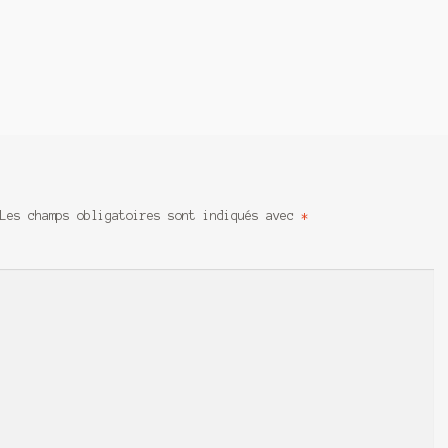
Les champs obligatoires sont indiqués avec
*