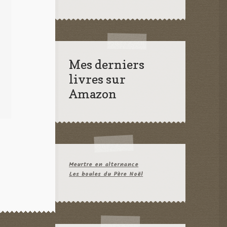
Mes derniers
livres sur
Amazon
Meurtre en alternance
Les boules du Père Noël