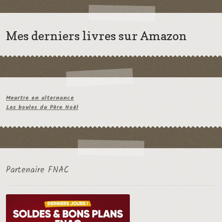
Mes derniers livres sur Amazon
Meurtre en alternance
Les boules du Père Noël
Partenaire FNAC