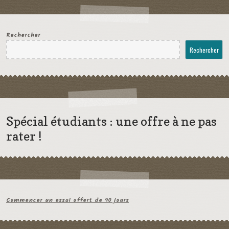
Rechercher
Rechercher
Spécial étudiants : une offre à ne pas
rater !
Commencer un essai offert de 90 jours