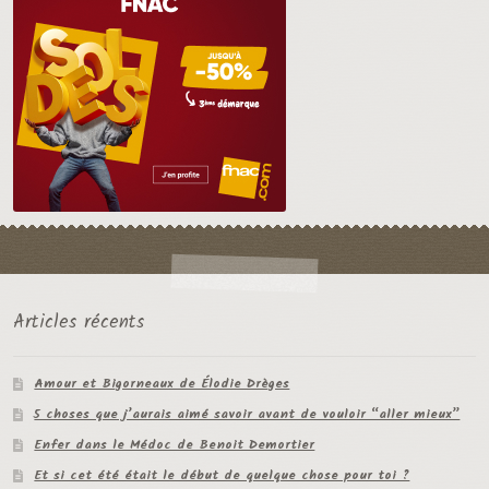
Articles récents
Amour et Bigorneaux de Élodie Drèges
5 choses que j’aurais aimé savoir avant de vouloir “aller mieux”
Enfer dans le Médoc de Benoit Demortier
Et si cet été était le début de quelque chose pour toi ?