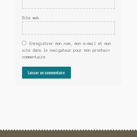
Site web
Enregistrer mon nom, mon e-mail et mon
site dans le navigateur pour mon prochain
commentaire.