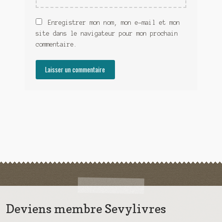
Enregistrer mon nom, mon e-mail et mon
site dans le navigateur pour mon prochain
commentaire.
Deviens membre Sevylivres