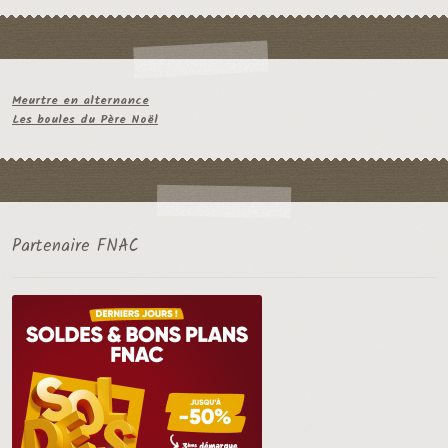
Meurtre en alternance
Les boules du Père Noël
Partenaire FNAC