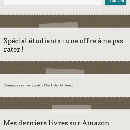
Rechercher
Spécial étudiants : une offre à ne pas
rater !
Commencer un essai offert de 90 jours
Mes derniers livres sur Amazon