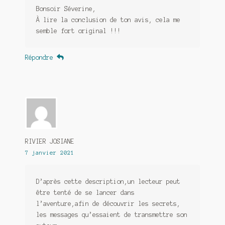
Bonsoir Séverine,
À lire la conclusion de ton avis, cela me
semble fort original !!!
Répondre
RIVIER JOSIANE
7 janvier 2021
D’après cette description,un lecteur peut
être tenté de se lancer dans
l’aventure,afin de découvrir les secrets,
les messages qu’essaient de transmettre son