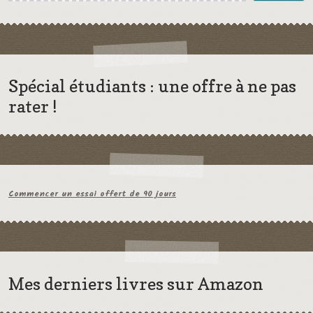
Spécial étudiants : une offre à ne pas
rater !
Commencer un essai offert de 90 jours
Mes derniers livres sur Amazon