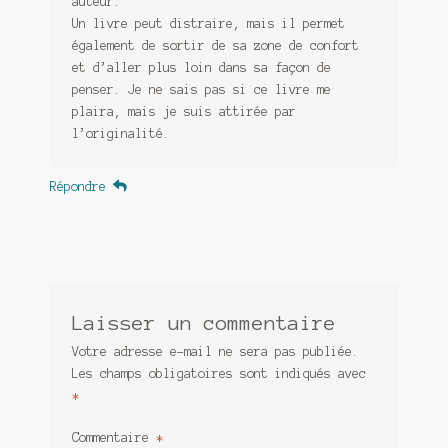
auteur.
Un livre peut distraire, mais il permet
également de sortir de sa zone de confort
et d’aller plus loin dans sa façon de
penser. Je ne sais pas si ce livre me
plaira, mais je suis attirée par
l’originalité.
Répondre
Laisser un commentaire
Votre adresse e-mail ne sera pas publiée.
Les champs obligatoires sont indiqués avec
*
Commentaire
*