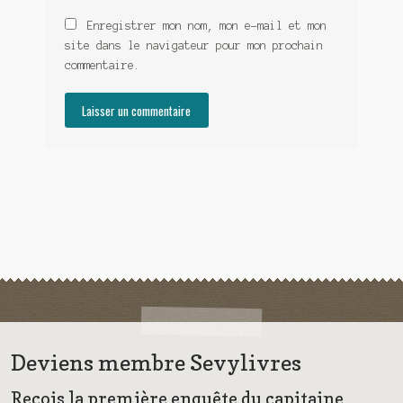
Enregistrer mon nom, mon e-mail et mon
site dans le navigateur pour mon prochain
commentaire.
Deviens membre Sevylivres
Reçois la première enquête du capitaine