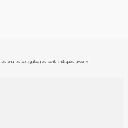
Les champs obligatoires sont indiqués avec
*