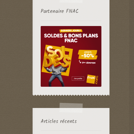
Partenaire FNAC
Articles récents