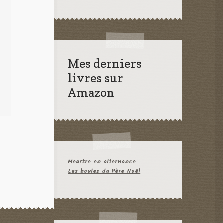
Mes derniers
livres sur
Amazon
Meurtre en alternance
Les boules du Père Noël