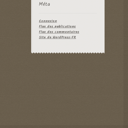
Méta
Connexion
Flux des publications
Flux des commentaires
Site de WordPress-FR