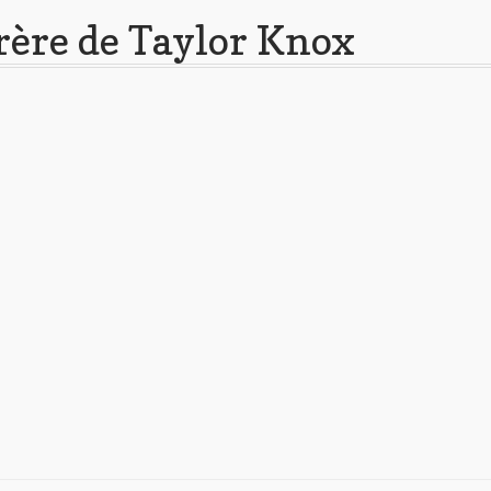
rère de Taylor Knox