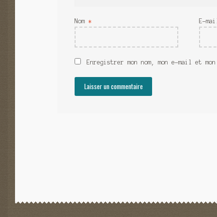
Nom
*
E-ma
Enregistrer mon nom, mon e-mail et mon