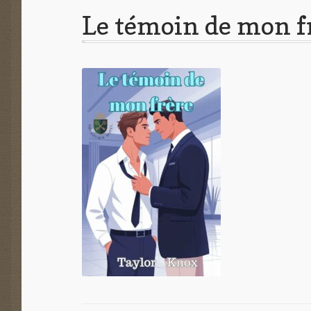
Le témoin de mon f