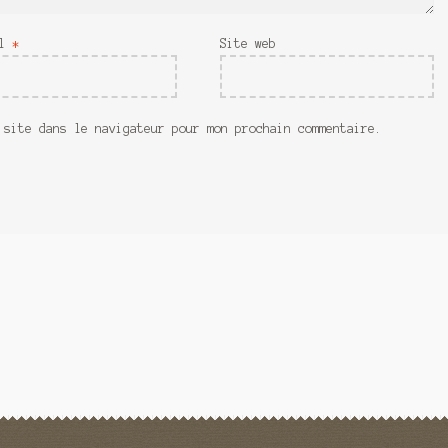
il
*
Site web
 site dans le navigateur pour mon prochain commentaire.