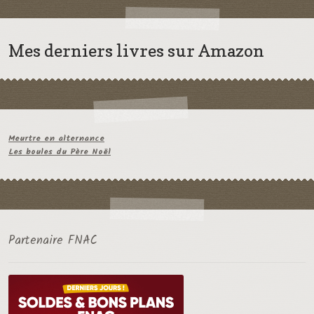
Mes derniers livres sur Amazon
Meurtre en alternance
Les boules du Père Noël
Partenaire FNAC