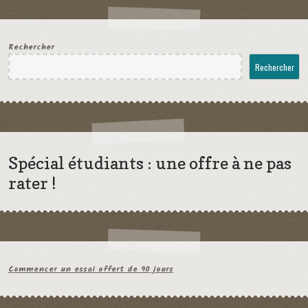
Rechercher
Rechercher
Spécial étudiants : une offre à ne pas
rater !
Commencer un essai offert de 90 jours