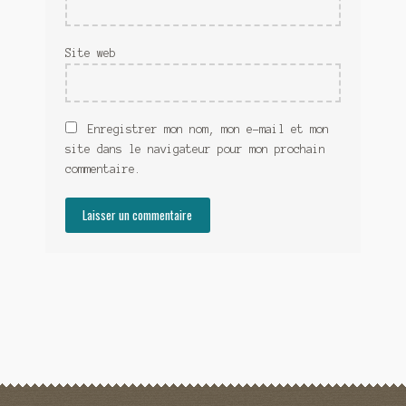
Site web
Enregistrer mon nom, mon e-mail et mon
site dans le navigateur pour mon prochain
commentaire.