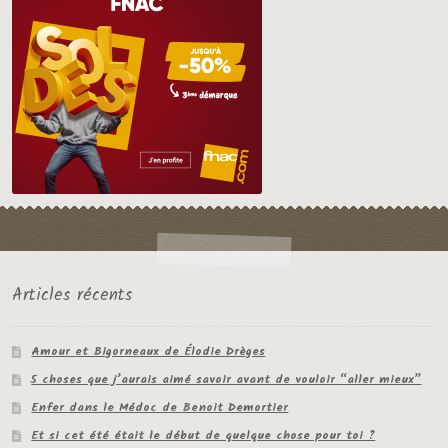
Articles récents
Amour et Bigorneaux de Élodie Drèges
5 choses que j’aurais aimé savoir avant de vouloir “aller mieux”
Enfer dans le Médoc de Benoit Demortier
Et si cet été était le début de quelque chose pour toi ?