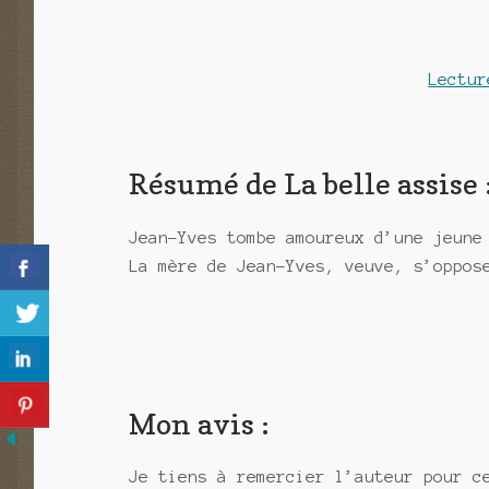
Lectur
Résumé de La belle assise 
Jean-Yves tombe amoureux d’une jeune
La mère de Jean-Yves, veuve, s’oppos
Mon avis :
Je tiens à remercier l’auteur pour c