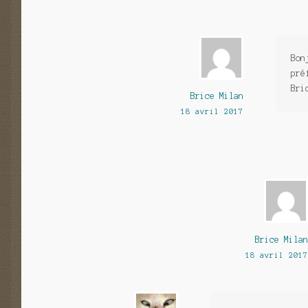
Bon
pré
Bri
Brice Milan
18 avril 2017
Brice Milan
18 avril 2017