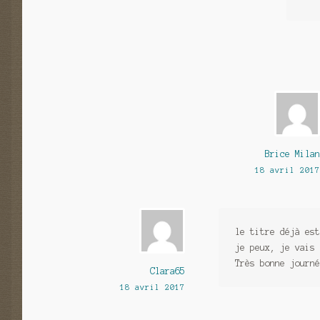
Brice Milan
18 avril 2017
le titre déjà est
je peux, je vais 
Très bonne journé
Clara65
18 avril 2017